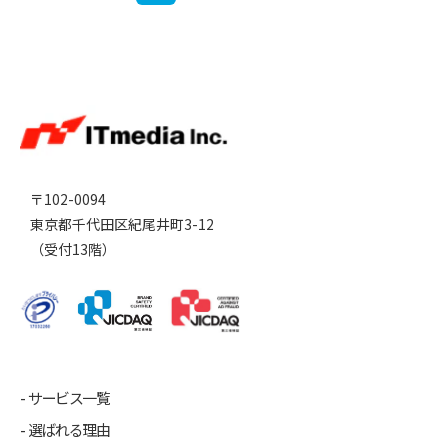
〒102-0094
東京都千代田区紀尾井町3-12
（受付13階）
サービス一覧
選ばれる理由