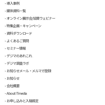
導入事例
媒体資料一覧
オンライン展示会/協賛ウェビナー
特集企画・キャンペーン
資料ダウンロード
よくあるご質問
セミナー情報
デジマのあれこれ
デジマ調査ラボ
お知らせメール・メルマガ登録
お知らせ
会社概要
About ITmedia
お申し込みと入稿規定