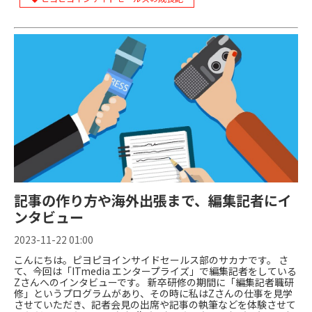
記事の作り方や海外出張まで、編集記者にイ
ンタビュー
2023-11-22 01:00
こんにちは。ピヨピヨインサイドセールス部のサカナです。 さ
て、今回は「ITmedia エンタープライズ」で編集記者をしている
Zさんへのインタビューです。 新卒研修の期間に「編集記者職研
修」というプログラムがあり、その時に私はZさんの仕事を見学
させていただき、記者会見の出席や記事の執筆などを体験させて