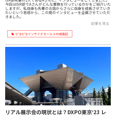
ISR部先輩の1人であるAさんに、インタビューをしてきました。
今回はISR部でAさんがどんな業務を行っているのかをご紹介いた
しますが、私自身も先輩のお話からさらに自身を成長させていき
たいという思惑から、この度のインタビューを企画させていただ
きました。
記事を見る
ピヨピヨインサイドセールスの成長記
リアル展示会の現状とは？DXPO東京ʼ23 レ