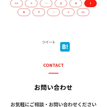
<<
<
…
3
4
5
6
7
…
>
>>
ツイート
CONTACT
お問い合わせ
お気軽にご相談・お問い合わせください