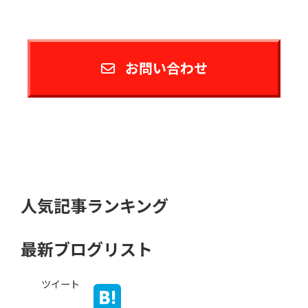
お問い合わせ
人気記事ランキング
最新ブログリスト
ツイート