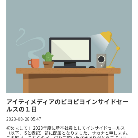
アイティメディアのピヨピヨインサイドセー
ルスの１日
2023-08-28 05:47
初めまして！ 2023年度に新卒社員としてインサイドセールス
（以下、ISと表記）部に配属となりました、サカナと申します。
この度は、こちらのページをご覧いただきありがとうございま