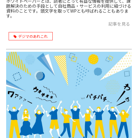
ホワイトペーパーとは、読者にとって有益な情報を提供して、課
題解決のための手段として自社商品・サービスの利用に紐づける
資料のことです。頭文字を取ってWPとも呼ばれることもありま
す。
記事を見る
デジマのあれこれ