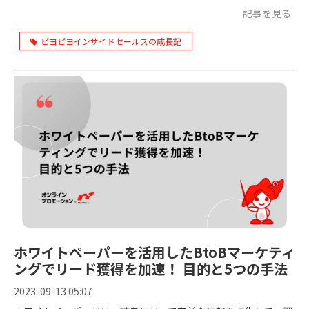
記事を見る
ピヨピヨインサイドセールスの成長記
ホワイトペーパーを活用したBtoBマーケティ
ングでリード獲得を加速！ 目的と5つの手法
2023-09-13 05:07