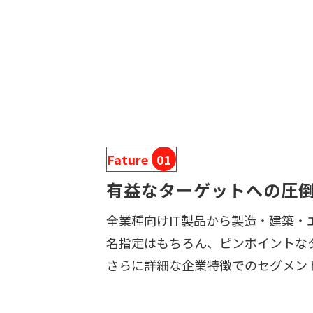
Fature
01
有益なターゲットへの圧倒
全業種向けIT製品から製造・建築・
名指定はもちろん、ピンポイントな
さらに詳細な企業特徴でのセグメン