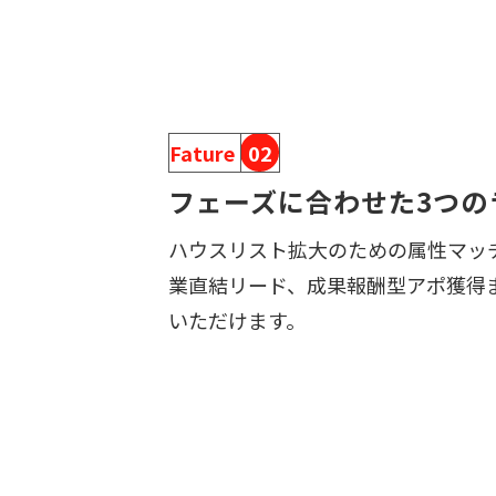
Fature
02
フェーズに合わせた3つの
ハウスリスト拡大のための属性マッ
業直結リード、成果報酬型アポ獲得
いただけます。