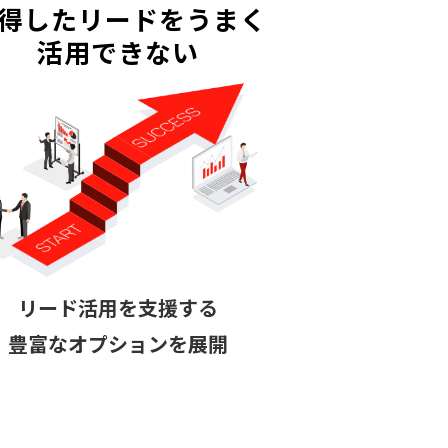
得したリードをうまく
活用できない
リード活用を支援する
豊富なオプションを展開