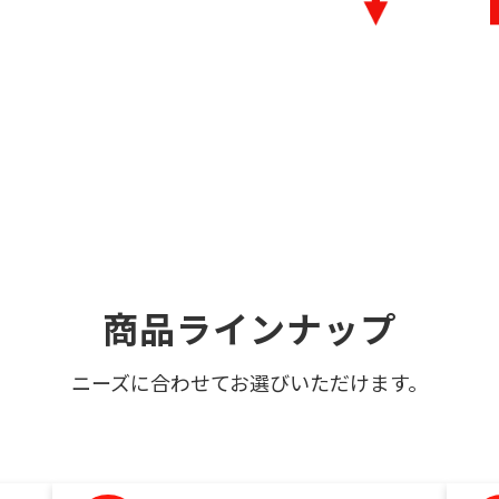
商品ラインナップ
ニーズに合わせてお選びいただけます。
見出しテキストが入ります