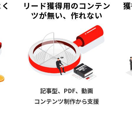
よく
リード獲得用のコンテン
獲
ツが無い、作れない
記事型、PDF、動画
コンテンツ制作から支援