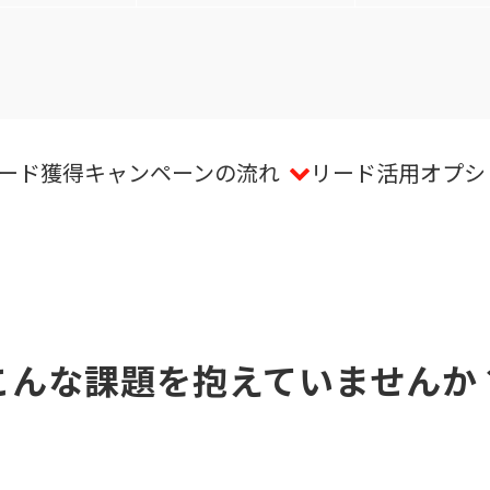
ード獲得キャンペーンの流れ
リード活用オプシ
こんな課題を抱えていませんか