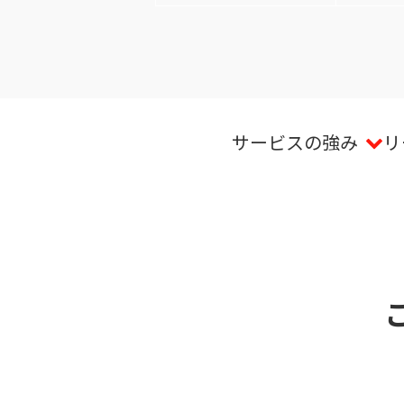
サービスの強み
リ