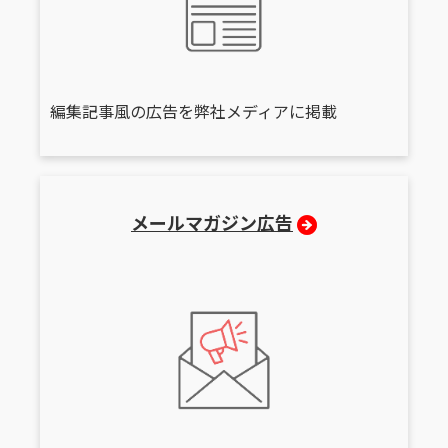
編集記事風の広告を弊社メディアに掲載
メールマガジン広告