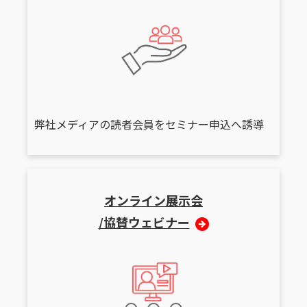
弊社メディアの読者会員をセミナー申込へ誘導
オンライン展示会
/協賛ウェビナー