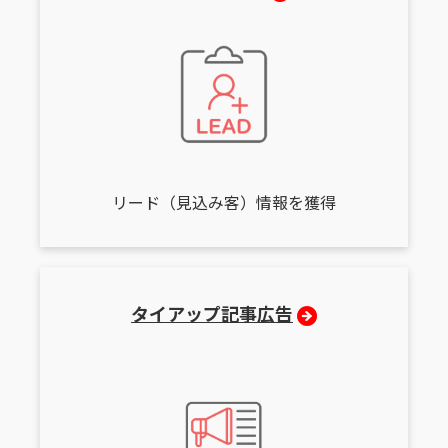
リード（見込み客）情報を獲得
タイアップ記事広告