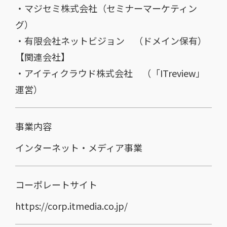
・
マジセミ株式会社
（セミナーマーケティン
グ）
・有限会社ネットビジョン （ドメイン保有）
【関連会社】
・
アイティクラウド株式会社
（「
ITreview
」
運営）
事業内容
インターネット・メディア事業
コーポレートサイト
https://corp.itmedia.co.jp/