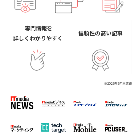
専門情報を
信頼性の高い記事
詳しくわかりやすく
※2026年6月末実績