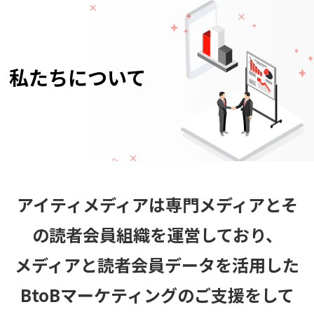
私たちについて
アイティメディアは専門メディアとそ
の読者会員組織を運営しており、
メディアと読者会員データを活用した
BtoBマーケティングのご支援をして