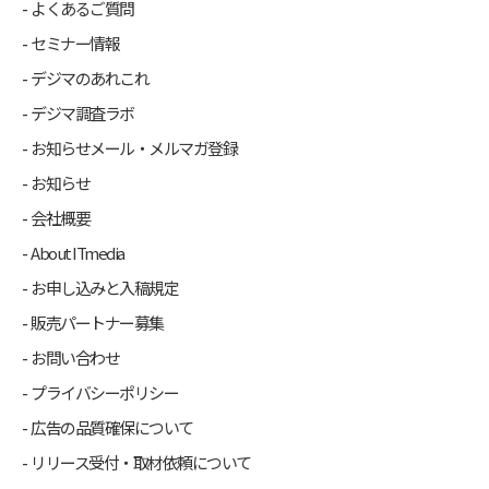
よくあるご質問
セミナー情報
デジマのあれこれ
デジマ調査ラボ
お知らせメール・メルマガ登録
お知らせ
会社概要
About ITmedia
お申し込みと入稿規定
販売パートナー募集
お問い合わせ
プライバシーポリシー
広告の品質確保について
リリース受付・取材依頼について