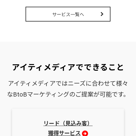
サービス一覧へ
アイティメディアでできること
アイティメディアではニーズに合わせて様々
なBtoBマーケティングのご提案が可能です。
リード（見込み客）
獲得サービス