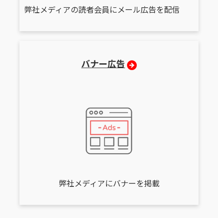
弊社メディアの読者会員にメール広告を配信
バナー広告
弊社メディアにバナーを掲載