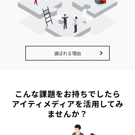
選ばれる理由
こんな課題をお持ちでしたら
アイティメディアを活用してみ
ませんか？