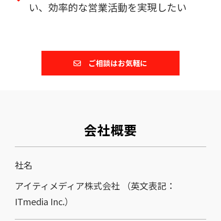
い、効率的な営業活動を実現したい
ご相談はお気軽に
会社概要
社名
アイティメディア株式会社 （英文表記：
ITmedia Inc.）