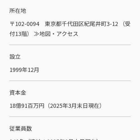
所在地
〒102-0094 東京都千代田区紀尾井町3-12 （受
付13階）
≫地図・アクセス
設立
1999年12月
資本金
18億91百万円（2025年3月末日現在）
従業員数