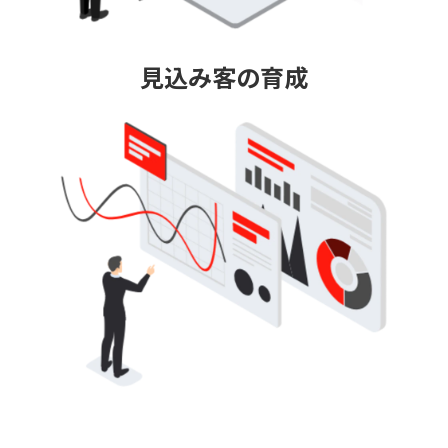
見込み客の育成