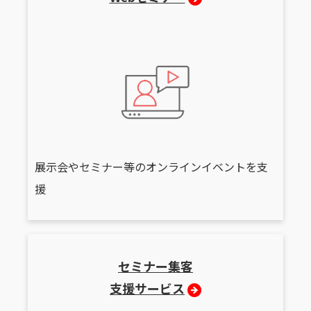
展示会やセミナー等のオンラインイベントを支
援
セミナー集客
支援サービス