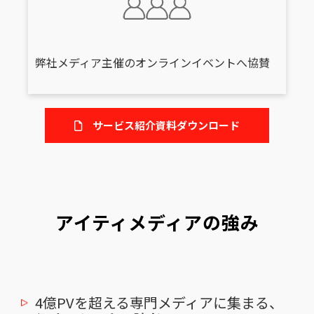
弊社メディア主催のオンラインイベントへ協賛
サービス紹介資料ダウンロード
アイティメディアの強み
4億PVを超える専門メディアに集まる、