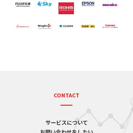
CONTACT
サービスについて
お問い合わせをしたい