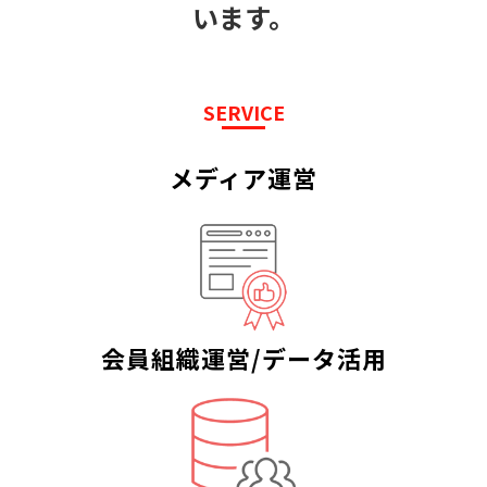
います。
SERVICE
メディア運営
会員組織運営/データ活用