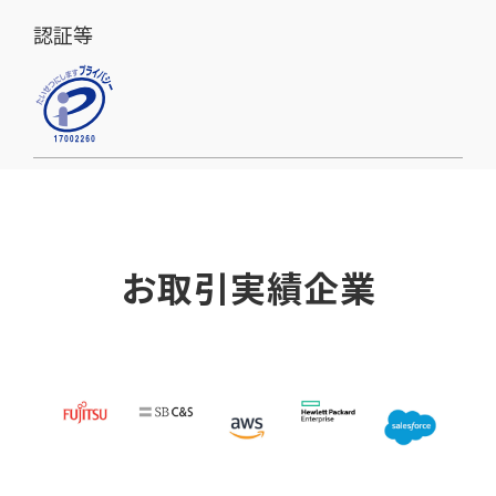
認証等
お取引実績企業