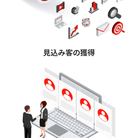
見込み客の獲得