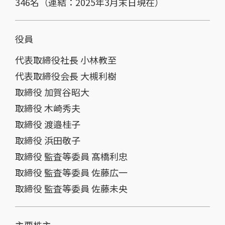
346名（連結：2025年3月末日現在）
役員
代表取締役社長 小林教至
代表取締役会長 大槻利樹
取締役 加賀谷昭大
取締役 木崎秀夫
取締役 渡邉桂子
取締役 浜田敬子
取締役 監査等委員 髙橋利忠
取締役 監査等委員 佐藤広一
取締役 監査等委員 佐藤未央