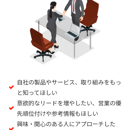
自社の製品やサービス、取り組みをもっ
と知ってほしい
意欲的なリードを増やしたい、営業の優
先順位付けや参考情報もほしい
興味・関心のある人にアプローチした