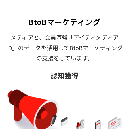
BtoBマーケティング
メディアと、会員基盤「アイティメディア
ID」のデータを活用してBtoBマーケティング
の支援をしています。
認知獲得