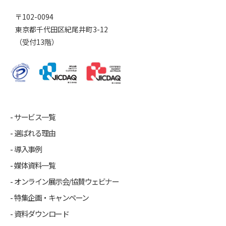
〒102-0094
東京都千代田区紀尾井町3-12
（受付13階）
サービス一覧
選ばれる理由
導入事例
媒体資料一覧
オンライン展示会/協賛ウェビナー
特集企画・キャンペーン
資料ダウンロード