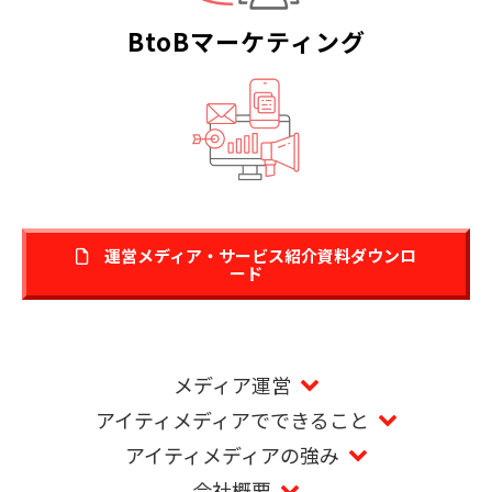
BtoBマーケティング
運営メディア・サービス紹介資料ダウンロ
ード
メディア運営
アイティメディアでできること
アイティメディアの強み
会社概要