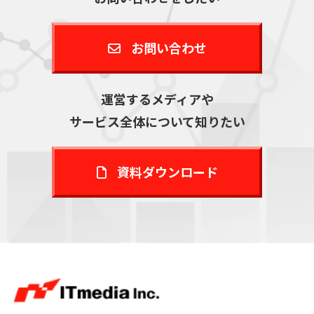
お問い合わせ
運営するメディアや
サービス全体について知りたい
資料ダウンロード