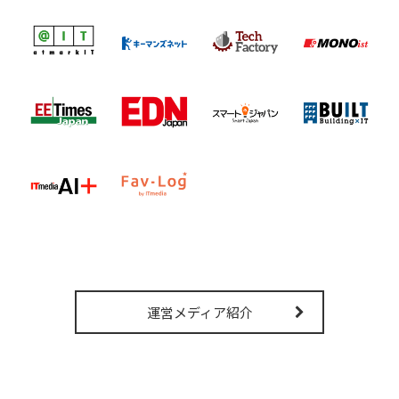
運営メディア紹介