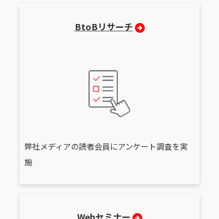
BtoBリサーチ
弊社メディアの読者会員にアンケート調査を実
施
Webセミナー