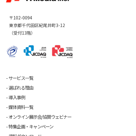
〒102-0094
東京都千代田区紀尾井町3-12
（受付13階）
サービス一覧
選ばれる理由
導入事例
媒体資料一覧
オンライン展示会/協賛ウェビナー
特集企画・キャンペーン