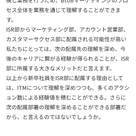
セス全体を業務を通じて理解することができま
す。
ISR部からマーケティング部、アカウント営業部、
カスタマーサクセス部に配属される可能性が高い
私たちにとっては、次の配属先の理解を深め、今
後のキャリアに繋がる経験が得られることが、ISR
部に所属する大きなメリットだと言えます。
以上から新卒社員をISR部に配属する理由として
は、ITMについて理解を深めつつも、多くのアクシ
ョン数による経験値を積むことができる。さらに
次の配属部署の理解を深めることができる部署だ
から、と言えるのではないでしょうか。