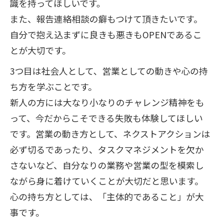
識を持ってほしいです。
また、報告連絡相談の癖もつけて頂きたいです。
自分で抱え込まずに良きも悪きもOPENであるこ
とが大切です。
3つ目は社会人として、営業としての動きや心の持
ち方を学ぶことです。
新人の方には大なり小なりのチャレンジ精神をも
って、今だからこそできる失敗も体験してほしい
です。営業の動き方として、ネクストアクションは
必ず切るであったり、タスクマネジメントを欠か
さないなど、自分なりの業務や営業の型を模索し
ながら身に着けていくことが大切だと思います。
心の持ち方としては、「主体的であること」が大
事です。