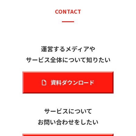
CONTACT
運営するメディアや
サービス全体について知りたい
資料ダウンロード
サービスについて
お問い合わせをしたい