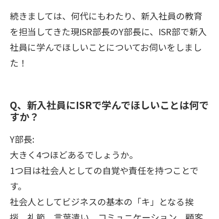
続きましては、何代にもわたり、新入社員の教育
を担当してきた現ISR部長のY部長に、ISR部で新入
社員に学んでほしいことについてお伺いをしまし
た！
Q、新入社員にISRで学んでほしいことは何で
すか？
Y部長:
大きく4つほどあるでしょうか。
1つ目は社会人としての自覚や責任を持つことで
す。
社会人としてビジネスの基本の「キ」となる挨
拶、礼節、言葉遣い、コミュニケーション、顧客