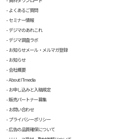
資料ダウンロード
よくあるご質問
セミナー情報
デジマのあれこれ
デジマ調査ラボ
お知らせメール・メルマガ登録
お知らせ
会社概要
About ITmedia
お申し込みと入稿規定
販売パートナー募集
お問い合わせ
プライバシーポリシー
広告の品質確保について