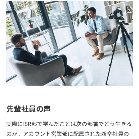
先輩社員の声
実際にISR部で学んだことは次の部署でどう生きる
のか。アカウント営業部に配属された新卒社員の