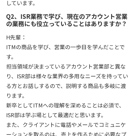
しています。
Q2、ISR業務で学び、現在のアカウント営業
の業務にも役立っていることはありますか？
H先輩：
ITMの商品を学び、営業の一歩目を学んだことで
す。
担当領域が決まっているアカウント営業部と異な
り、ISR部は様々な業界の多用なニーズを持ってい
る方とお話しするので、説明する商品も多岐に渡
ります。
新卒としてITMへの理解を深めることは必須で、
ISR部は学ぶ場として最適だと思います。
また、クライアントに電話やメールでコミュニケ
ーションを取るのは、売上を作るために必要なプ