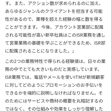
す。 また、アクション数が求められるのに加え、
あらゆるジャンルのクライアントを担当する可能
性があるので、業種を超えた経験の幅と数を得る
ことができます。 今後、アカウント営業部に配属
される可能性が高い新卒社員はこのISR業務を通し
て営業業務の基礎を学ぶことができるため、ISR部
に配属されることになりました。」
この2つの業務特性で得られる経験値は、日々の業
務の中でとても大きいものだと実感しています。
ISR業務では、電話やメールを使いITMが新規顧客
に対してどのようにプロモーションのお手伝いを
できるかを端的に説明しなければなりません。そ
のためにはサービスや商材の概要を丸暗記するの
ではなく、その仕組みや効果をしっかり理解した