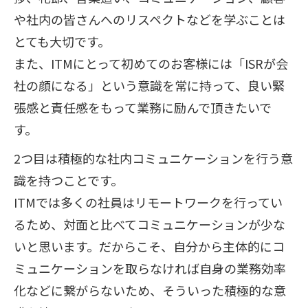
や社内の皆さんへのリスペクトなどを学ぶことは
とても大切です。
また、ITMにとって初めてのお客様には「ISRが会
社の顔になる」という意識を常に持って、良い緊
張感と責任感をもって業務に励んで頂きたいで
す。
2つ目は積極的な社内コミュニケーションを行う意
識を持つことです。
ITMでは多くの社員はリモートワークを行ってい
るため、対面と比べてコミュニケーションが少な
いと思います。だからこそ、自分から主体的にコ
ミュニケーションを取らなければ自身の業務効率
化などに繋がらないため、そういった積極的な意