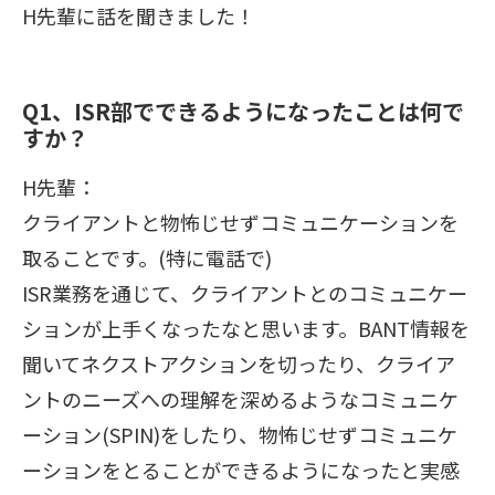
H先輩に話を聞きました！
Q1、ISR部でできるようになったことは何で
すか？
H先輩：
クライアントと物怖じせずコミュニケーションを
取ることです。(特に電話で)
ISR業務を通じて、クライアントとのコミュニケー
ションが上手くなったなと思います。BANT情報を
聞いてネクストアクションを切ったり、クライア
ントのニーズへの理解を深めるようなコミュニケ
ーション(SPIN)をしたり、物怖じせずコミュニケ
ーションをとることができるようになったと実感