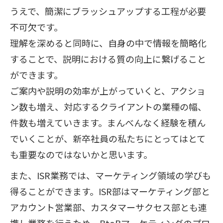
うえで、簡潔にブラッシュアップする工程が必要
不可欠です。
理解を深めると同時に、自身の中で情報を簡略化
することで、説明における質の向上に繋げること
ができます。
ご案内や説明の効率が上がっていくと、アクショ
ン数も増え、対応するクライアントの業種の幅、
件数も増えていきます。まんべんなく経験を積ん
でいくことが、新卒社員の私たちにとってはとて
も重要なのではないかと思います。
また、ISR業務では、マーケティング領域の学びも
得ることができます。ISR部はマーケティング部と
アカウント営業部、カスタマーサクセス部とも連
携し業務を行うため、BtoBマーケティングのプロ