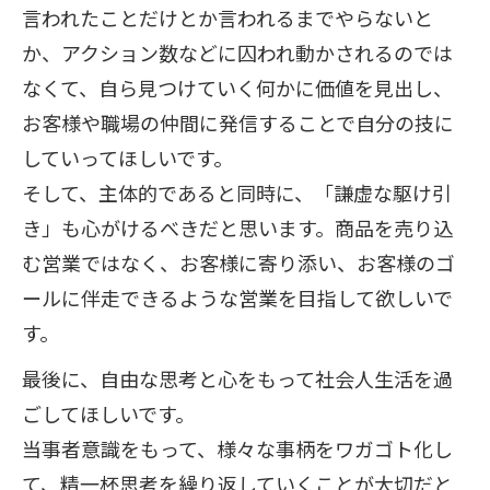
言われたことだけとか言われるまでやらないと
か、アクション数などに囚われ動かされるのでは
なくて、自ら見つけていく何かに価値を見出し、
お客様や職場の仲間に発信することで自分の技に
していってほしいです。
そして、主体的であると同時に、「謙虚な駆け引
き」も心がけるべきだと思います。商品を売り込
む営業ではなく、お客様に寄り添い、お客様のゴ
ールに伴走できるような営業を目指して欲しいで
す。
最後に、自由な思考と心をもって社会人生活を過
ごしてほしいです。
当事者意識をもって、様々な事柄をワガゴト化し
て、精一杯思考を繰り返していくことが大切だと