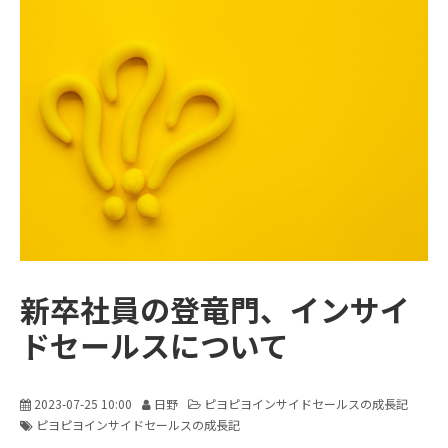
販売パートナー募集
新卒社員の登竜門、インサイ
ドセールスについて
2023-07-25 10:00
日野
ピヨピヨインサイドセールスの成長記
ピヨピヨインサイドセールスの成長記