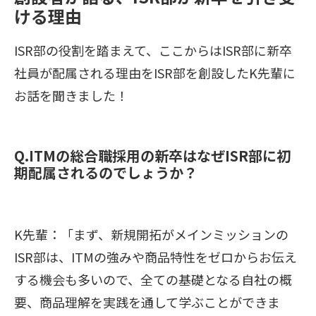
ける理由
ISR部の役割を踏まえて、ここからはISR部に新卒
社員が配属される理由をISR部を創設したK先輩に
お話を聞きました！
Q.ITMの総合職採用の新卒はなぜISR部に初
期配属されるのでしょうか？
K先輩：「まず、新規開拓がメインミッションの
ISR部は、ITMの強みや商品特性をゼロからお伝え
する機会も多いので、全ての基礎となる自社の概
要、商品理解を実践を通して学ぶことができま