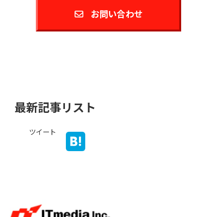
お問い合わせ
最新記事リスト
ツイート