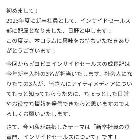
初めまして！
2023年度に新卒社員として、インサイドセールス
部に配属となりました、日野と申します！
この度は、本コラムに興味をお持ちいただきあり
がとうございます！
今回からピヨピヨインサイドセールスの成長記は
今年新卒入社の3名が担当いたします。社会人にな
りたての3人が、皆さんにアイティメディアについ
てもっと知ってもらうために、ちょっとした日常
やお役立ち情報を発信できたらと思いますのでよ
ろしくお願いいたします。
さて、今回私が選択したテーマは「新卒社員の登
竜門、インサイドセールスについて」です！