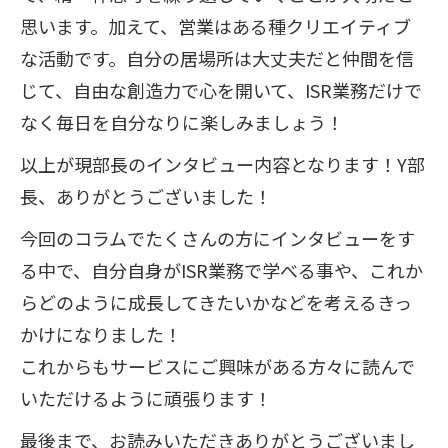
思います。加えて、営業はある種クリエイティブ
な活動です。自分の居場所は大丈夫だと仲間を信
じて、自由な創造力で心を開いて、ISR業務だけで
なく毎日を自分なりに楽しみましょう！
以上が現部長のインタビュー内容となります！Y部
長、ありがとうございました！
今回のコラムでたくさんの方にインタビューをす
る中で、自分自身がISR業務で学べる事や、これか
らどのように成長してきたいかなどを考えるきっ
かけになりました！
これからもサービスにご興味がある方々に読んで
いただけるように頑張ります！
最後まで、お読みいただきありがとうございまし