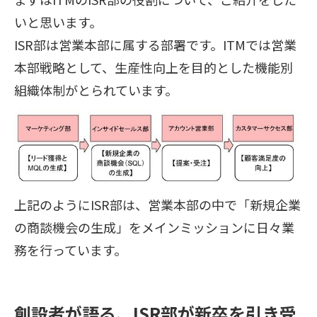
いと思います。
ISR部は営業本部に属する部署です。ITMでは営業
本部戦略として、生産性向上を目的とした機能別
組織体制がとられています。
上記のようにISR部は、営業本部の中で「新規企業
の商談機会の生成」をメインミッションに日々業
務を行っています。
創設者が語る、ISR部が新卒を引き受