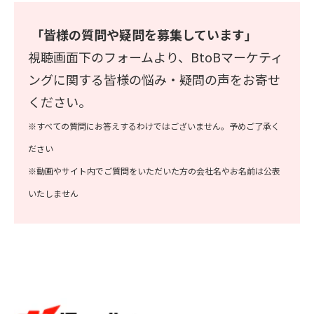
「皆様の質問や疑問を募集しています」
視聴画面下のフォームより、BtoBマーケティ
ングに関する皆様の悩み・疑問の声をお寄せ
ください。
※すべての質問にお答えするわけではございません。予めご了承く
ださい
※動画やサイト内でご質問をいただいた方の会社名やお名前は公表
いたしません