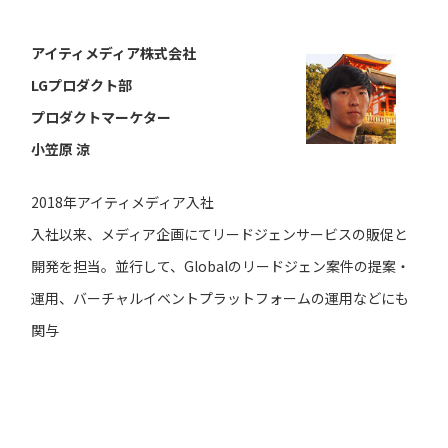
アイティメディア株式会社
LGプロダクト部
プロダクトマーケター
小笠原 涼
2018年アイティメディア入社
入社以来、メディア企画にてリードジェンサービスの販促と
開発を担当。並行して、Globalのリードジェン案件の提案・
運用、バーチャルイベントプラットフォームの運用などにも
関与