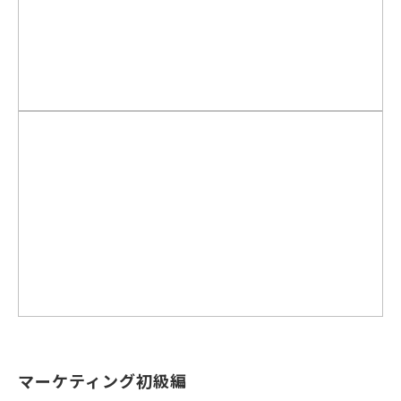
マーケティング初級編