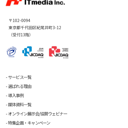
〒102-0094
東京都千代田区紀尾井町3-12
（受付13階）
サービス一覧
選ばれる理由
導入事例
媒体資料一覧
オンライン展示会/協賛ウェビナー
特集企画・キャンペーン