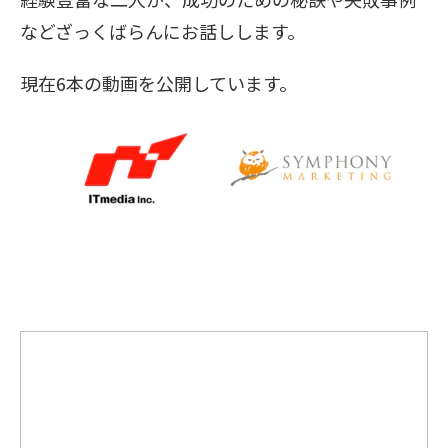
などざっくばらんにお話しします。
現在6本の動画を公開しています。