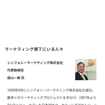
マーケティング横丁にいる人々
シンフォニーマーケティング株式会社
代表取締役
庭山一郎 氏
1990年9月にシンフォニーマーケティング株式会社を設立。
数多くのマーケティングプロジェクトを手がけ、1997年より
BtoBにフォーカスした日本初のマーケティングアウトソーシ