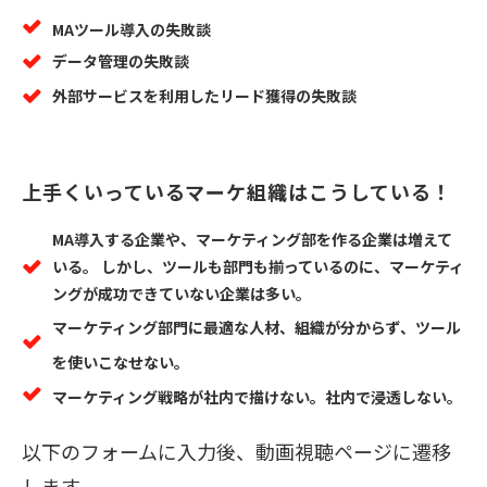
MAツール導入の失敗談
データ管理の失敗談
外部サービスを利用したリード獲得の失敗談
上手くいっているマーケ組織はこうしている！ 
MA導入する企業や、マーケティング部を作る企業は増えて
いる。 しかし、ツールも部門も揃っているのに、マーケティ
ングが成功できていない企業は多い。
マーケティング部門に最適な人材、組織が分からず、ツール
を使いこなせない。
マーケティング戦略が社内で描けない。社内で浸透しない。
以下のフォームに入力後、動画視聴ページに遷移
します。