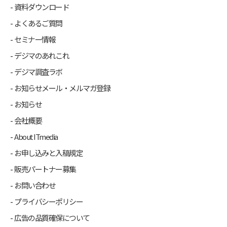
資料ダウンロード
よくあるご質問
セミナー情報
デジマのあれこれ
デジマ調査ラボ
お知らせメール・メルマガ登録
お知らせ
会社概要
About ITmedia
お申し込みと入稿規定
販売パートナー募集
お問い合わせ
プライバシーポリシー
広告の品質確保について