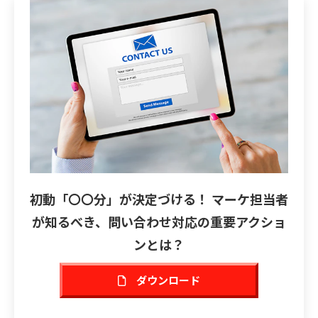
初動「〇〇分」が決定づける！ マーケ担当者
が知るべき、問い合わせ対応の重要アクショ
ンとは？
ダウンロード