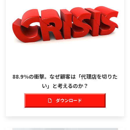
88.9%の衝撃。なぜ顧客は「代理店を切りた
い」と考えるのか？
ダウンロード