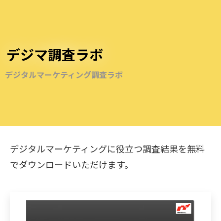
デジマ調査ラボ
デジタルマーケティング調査ラボ
デジタルマーケティングに役立つ調査結果を無料
でダウンロードいただけます。