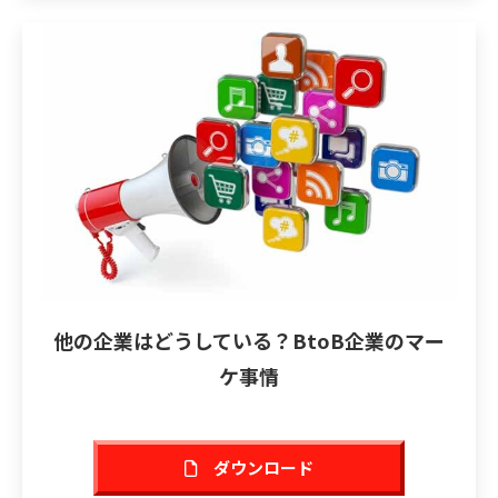
他の企業はどうしている？BtoB企業のマー
ケ事情
ダウンロード