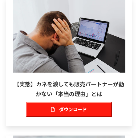
【実態】カネを渡しても販売パートナーが動
かない「本当の理由」とは
ダウンロード