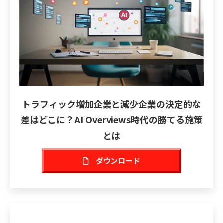
トラフィック増加企業と減少企業の決定的な
差はどこに？AI Overviews時代の勝てる施策
とは
ダウンロード