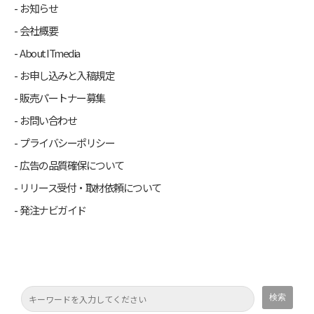
お知らせ
会社概要
About ITmedia
お申し込みと入稿規定
販売パートナー募集
お問い合わせ
プライバシーポリシー
広告の品質確保について
リリース受付・取材依頼について
発注ナビガイド