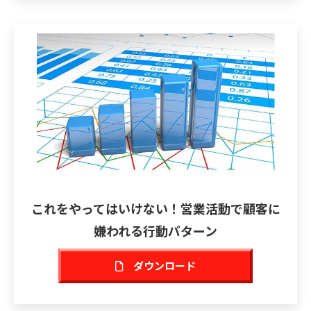
これをやってはいけない！営業活動で顧客に
嫌われる行動パターン
ダウンロード