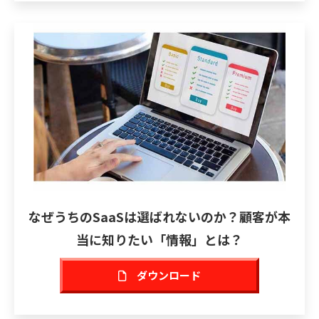
なぜうちのSaaSは選ばれないのか？顧客が本
当に知りたい「情報」とは？
ダウンロード