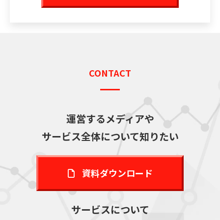
CONTACT
運営するメディアや
サービス全体について知りたい
資料ダウンロード
サービスについて