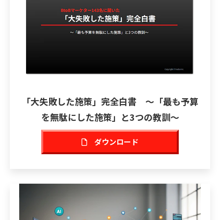
「大失敗した施策」完全白書 ～「最も予算
を無駄にした施策」と3つの教訓～
ダウンロード