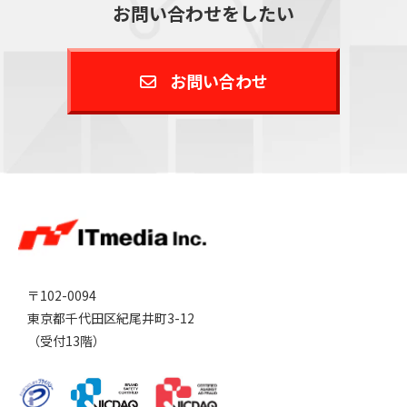
お問い合わせをしたい
お問い合わせ
〒102-0094
東京都千代田区紀尾井町3-12
（受付13階）