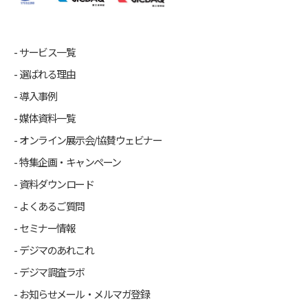
サービス一覧
選ばれる理由
導入事例
媒体資料一覧
オンライン展示会/協賛ウェビナー
特集企画・キャンペーン
資料ダウンロード
よくあるご質問
セミナー情報
デジマのあれこれ
デジマ調査ラボ
お知らせメール・メルマガ登録