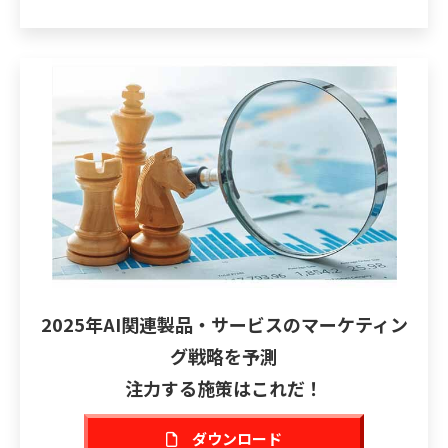
2025年AI関連製品・サービスのマーケティン
グ戦略を予測
注力する施策はこれだ！
ダウンロード