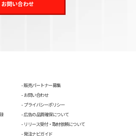
お問い合わせ
販売パートナー募集
お問い合わせ
プライバシーポリシー
録
広告の品質確保について
リリース受付・取材依頼について
発注ナビガイド