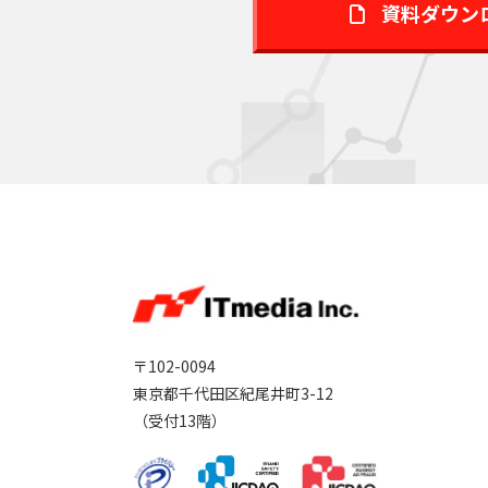
資料ダウン
〒102-0094
東京都千代田区紀尾井町3-12
（受付13階）