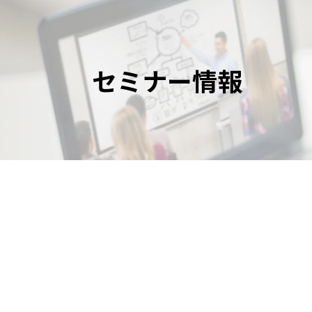
セミナー情報