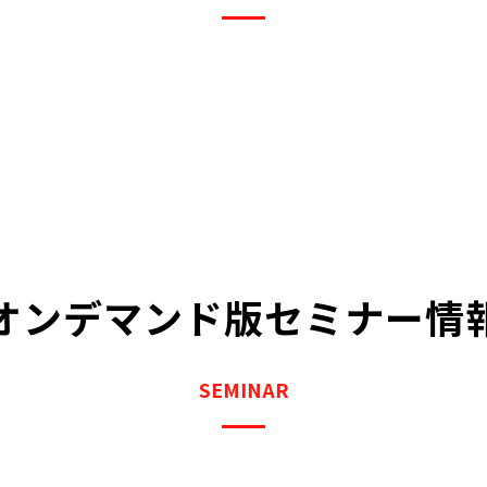
オンデマンド版セミナー情
SEMINAR