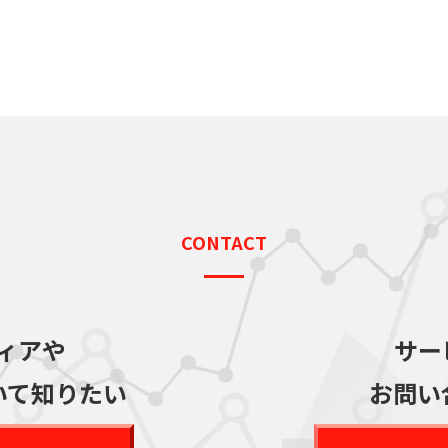
CONTACT
ィアや
サー
いて知りたい
お問い