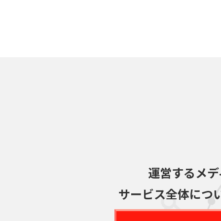
運営するメデ
サービス全体につ