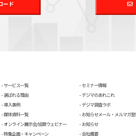
ロード
サービス一覧
セミナー情報
選ばれる理由
デジマのあれこれ
導入事例
デジマ調査ラボ
媒体資料一覧
お知らせメール・メルマガ登
オンライン展示会/協賛ウェビナー
お知らせ
特集企画・キャンペーン
会社概要