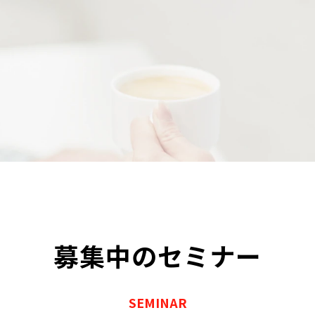
募集中のセミナー
SEMINAR