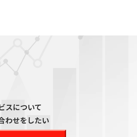
ビスについて
合わせをしたい