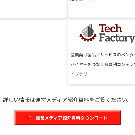
産業向け製品／サービスのベンダ
バイヤーをつなぐ会員制コンテン
イブラリ
詳しい情報は運営メディア紹介資料をご覧ください。
運営メディア紹介資料ダウンロード