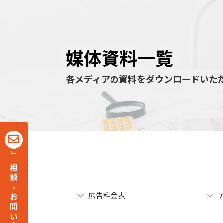
媒体資料一覧
各メディアの資料をダウンロードいた
ご相談・お問い合わせ
広告料金表