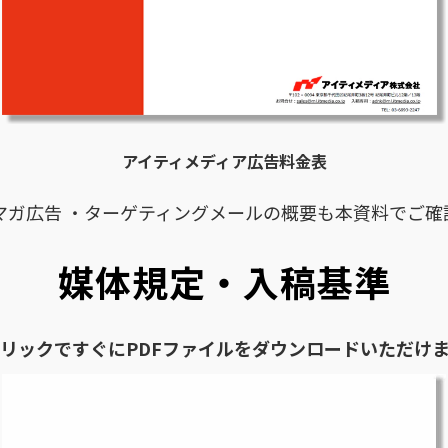
アイティメディア広告料金表
マガ広告 ・ターゲティングメールの概要も本資料でご確
媒体規定・入稿基準
リックですぐにPDFファイルをダウンロードいただけ