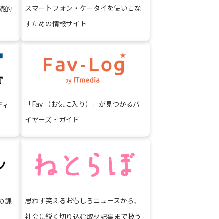
スマートフォン・ケータイを使いこな
続的
すための情報サイト
「Fav （お気に入り）」が見つかるバ
ディ
イヤーズ・ガイド
思わず笑えるおもしろニュースから、
の課
社会に鋭く切り込む取材記事まで扱う