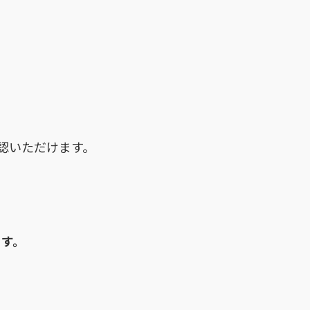
認いただけます。
ます。