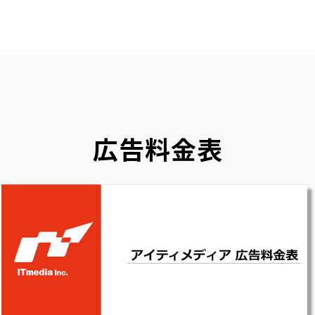
広告料金表