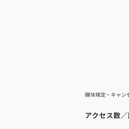
媒体規定・キャン
アクセス数／