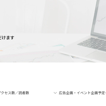
だけます
アクセス数／読者数
広告企画・イベント企画予定