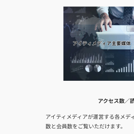
アクセス数／
アイティメディアが運営する各メディ
数と会員数をご覧いただけます。