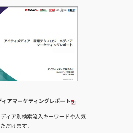
ディアマーケティングレポート
メディア別検索流入キーワードや人気
ただけます。