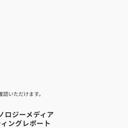
確認いただけます。
ノロジーメディア
ティングレポート