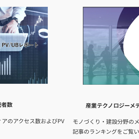
読者数
産業テクノロジーメ
アのアクセス数およびPV
モノづくり・建設分野の
記事のランキングをご覧い