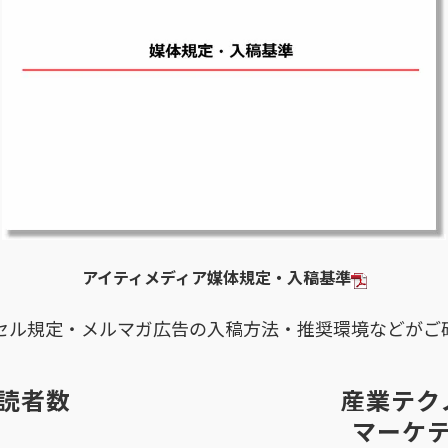
アイティメディア媒体規定・入稿基準
セル規定・メルマガ広告の入稿方法・推奨環境などがご
読者数
産業テク
マーケ