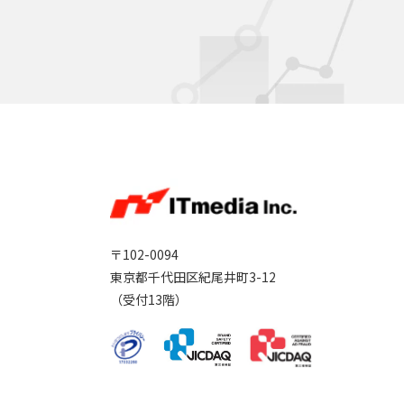
〒102-0094
東京都千代田区紀尾井町3-12
（受付13階）