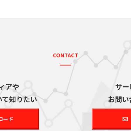
CONTACT
ィアや
サー
いて知りたい
お問い
ロード