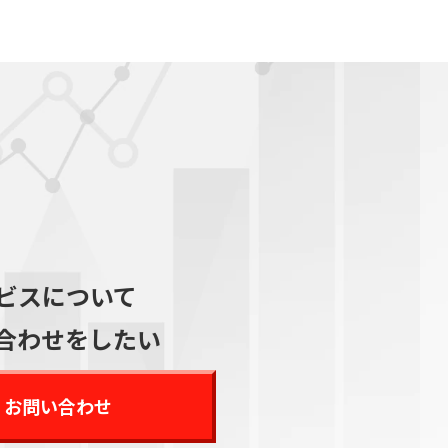
ビスについて
合わせをしたい
お問い合わせ