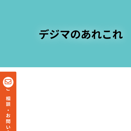
デジマのあれこれ
ご相談・お問い合わせ