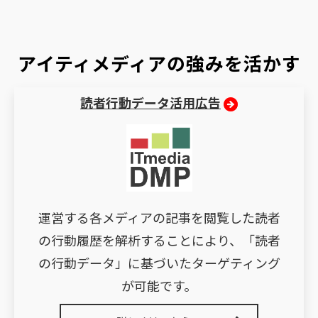
アイティメディアの強みを活かす
読者行動データ活用広告
運営する各メディアの記事を閲覧した読者
の行動履歴を解析することにより、「読者
の行動データ」に基づいたターゲティング
が可能です。