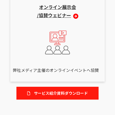
オンライン展示会
/協賛ウェビナー
弊社メディア主催のオンラインイベントへ協賛
サービス紹介資料ダウンロード