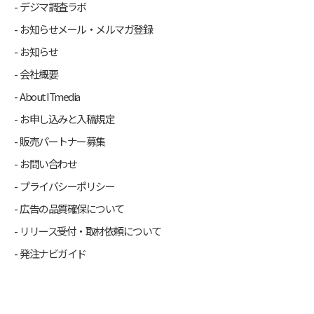
デジマ調査ラボ
お知らせメール・メルマガ登録
お知らせ
会社概要
About ITmedia
お申し込みと入稿規定
販売パートナー募集
お問い合わせ
プライバシーポリシー
広告の品質確保について
リリース受付・取材依頼について
発注ナビガイド