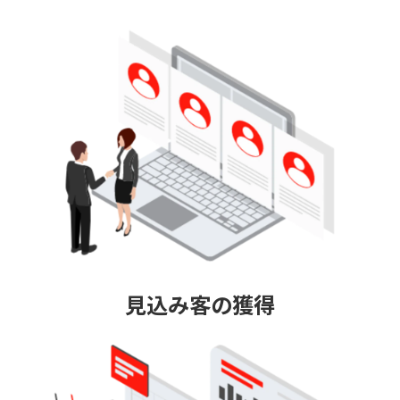
見込み客の獲得