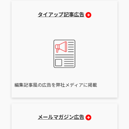
タイアップ記事広告
編集記事風の広告を弊社メディアに掲載
メールマガジン広告