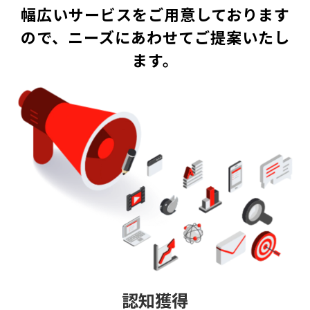
幅広いサービスをご用意しております
ので、ニーズにあわせてご提案いたし
ます。
認知獲得