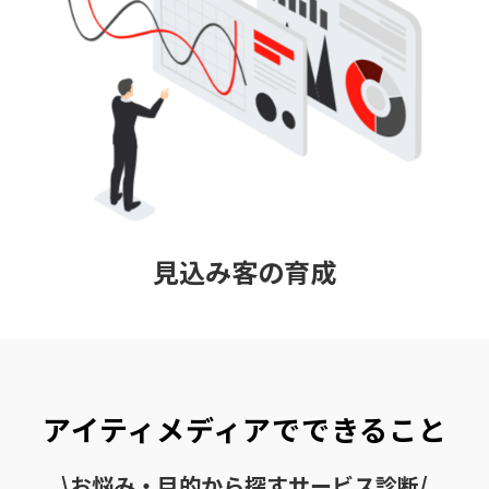
見込み客の育成
アイティメディアでできること
\お悩み・目的から探すサービス診断/