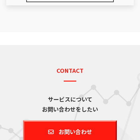
CONTACT
サービスについて
お問い合わせをしたい
お問い合わせ