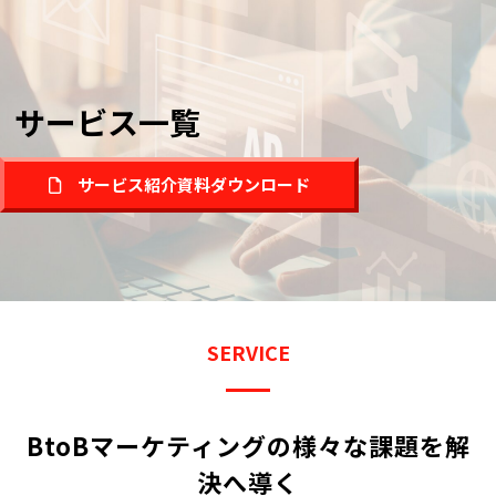
サービス一覧
サービス紹介資料ダウンロード
SERVICE
BtoBマーケティングの様々な課題を解
決へ導く