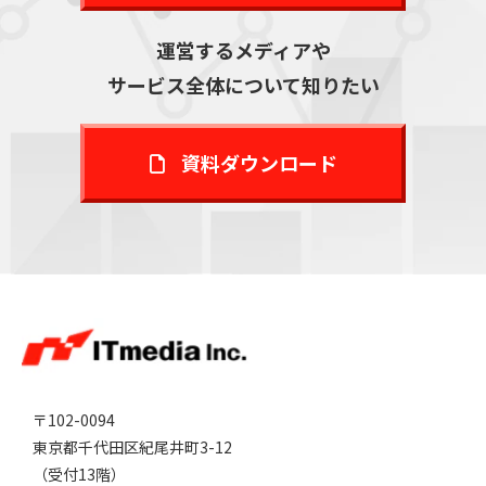
運営するメディアや
サービス全体について知りたい
資料ダウンロード
〒102-0094
東京都千代田区紀尾井町3-12
（受付13階）