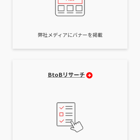
弊社メディアにバナーを掲載
BtoBリサーチ