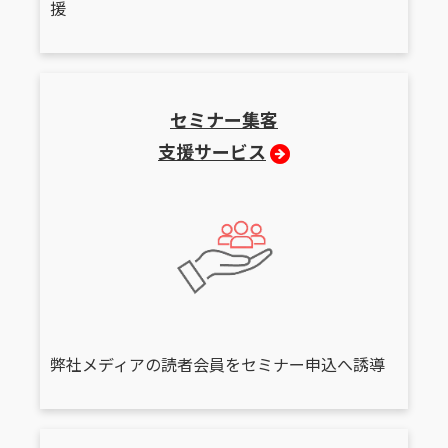
援
セミナー集客
支援サービス
弊社メディアの読者会員をセミナー申込へ誘導