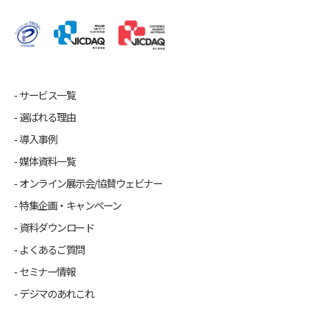
サービス一覧
選ばれる理由
導入事例
媒体資料一覧
オンライン展示会/協賛ウェビナー
特集企画・キャンペーン
資料ダウンロード
よくあるご質問
セミナー情報
デジマのあれこれ