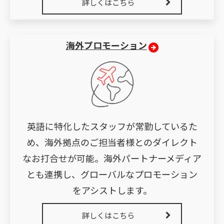
詳しくはこちら
海外プロモーション
英語に特化したスタッフが常勤しているた
め、海外拠点のご担当者様とのダイレクト
なお打合せが可能。海外パートナーメディア
とも連携し、グローバルなプロモーション
をアシストします。
詳しくはこちら