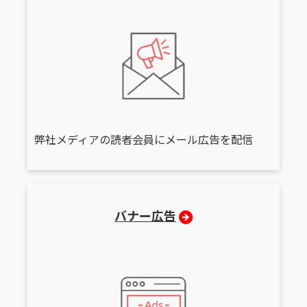
弊社メディアの読者会員にメール広告を配信
バナー広告