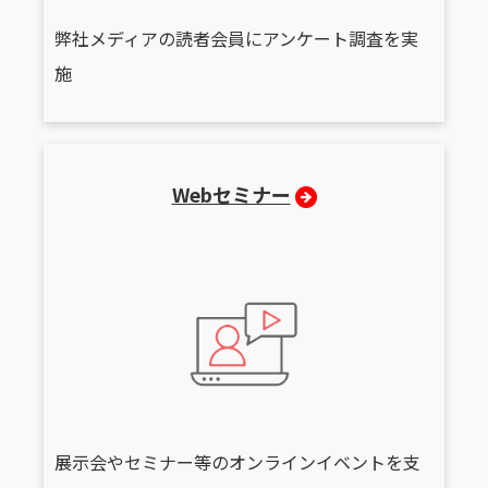
弊社メディアの読者会員にアンケート調査を実
施
Webセミナー
展示会やセミナー等のオンラインイベントを支