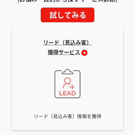
リード（見込み客）
獲得サービス
リード（見込み客）情報を獲得