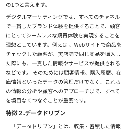
の1つと言えます。
デジタルマーケティングでは、すべてのチャネル
で一貫したブランド体験を提供することで、顧客
にとってシームレスな購買体験を実現することを
理想としています。例えば 、Webサイトで商品を
チェックした顧客が、実店舗で同じ商品を購入し
た際にも、一貫した情報やサービスが提供される
などです。 そのためには顧客情報、購入履歴、在
庫情報といったデータの管理だけでなく、これら
の情報の分析や顧客へのアプローチまで、すべて
を境目なくつなぐことが重要です。
特徴２.データドリブン
「データドリブン」とは、収集・蓄積した情報