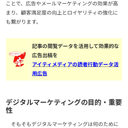
ことで、広告やメールマーケティングの効果が高
まり、顧客満足度の向上とロイヤリティの強化に
も繋がります。
記事の閲覧データを活用して効果的な
広告出稿を
アイティメディアの読者行動データ活
用広告
デジタルマーケティングの目的・重要
性
そもそもデジタルマーケティングは何のために