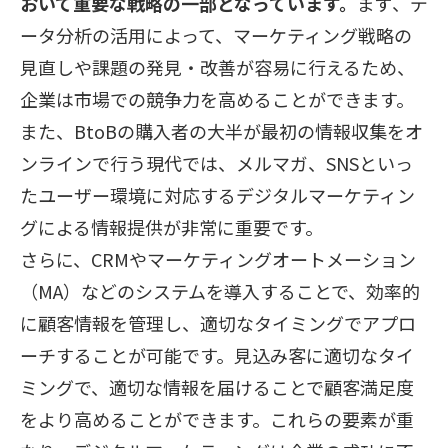
おいて重要な戦略の一部となっています。
まず、デ
ータ分析の活用によって、マーケティング戦略の
見直しや課題の発見・改善が容易に行えるため、
企業は市場での競争力を高めることができます。
また、BtoBの購入者の大半が最初の情報収集をオ
ンラインで行う現代では、メルマガ、SNSといっ
たユーザー環境に対応するデジタルマーケティン
グによる情報提供が非常に重要です。
さらに、CRMやマーケティングオートメーション
（MA）などのシステムを導入することで、効率的
に顧客情報を管理し、適切なタイミングでアプロ
ーチすることが可能です。見込み客に適切なタイ
ミングで、適切な情報を届けることで顧客満足度
をより高めることができます。これらの要素が重