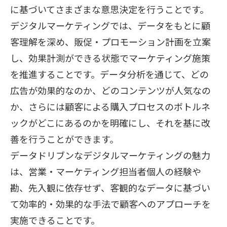
に基づいてさまざまな意思決定を行うことです。
デジタルマーケティングでは、データをもとに顧
客理解を深め、販促・プロモーション計画を立案
し、効果計測ができる状態でマーケティング施策
を推進することです。データ分析を通じて、どの
広告が効果的なのか、どのコンテンツが人気なの
か、さらには顧客による購入プロセスのボトルネ
ックがどこにあるのかを明確にし、それを基に改
善を行うことができます。
データドリブンなデジタルマーケティングの魅力
は、営業・マーケティング担当者個人の経験や
勘、先入観に依存せず、客観的なデータに基づい
て効率的・効果的な手法で顧客へのアプローチを
実施できることです。