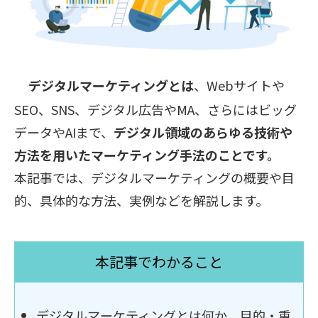
デジタルマーケティングとは
、Webサイトや
SEO、SNS、デジタル広告やMA、さらにはビッグ
データやAIまで、
デジタル領域のあらゆる技術や
方法を用いたマーケティング手法のことです。
本記事では、デジタルマーケティングの概要や目
的、具体的な方法、実例などを解説します。
本記事でわかること
デジタルマーケティングとは何か、目的・重