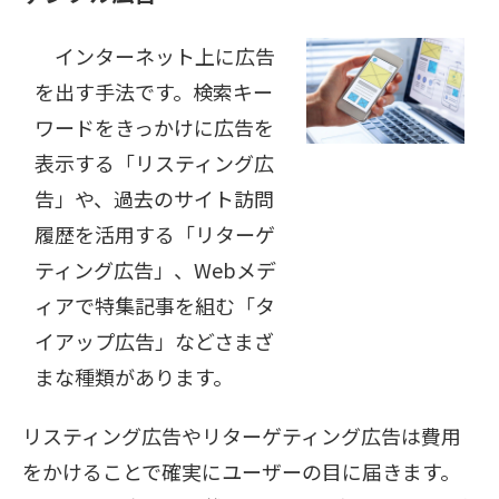
インターネット上に広告
を出す手法です。検索キー
ワードをきっかけに広告を
表示する「リスティング広
告」や、過去のサイト訪問
履歴を活用する「リターゲ
ティング広告」、Webメデ
ィアで特集記事を組む「タ
イアップ広告」などさまざ
まな種類があります。
リスティング広告やリターゲティング広告は費用
をかけることで確実にユーザーの目に届きます。