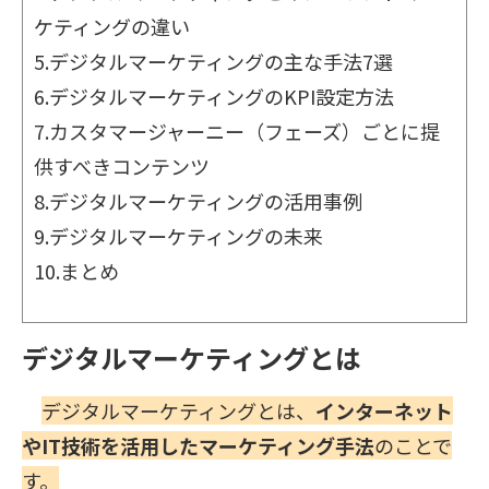
ケティングの違い
5.
デジタルマーケティングの主な手法7選
6.
デジタルマーケティングのKPI設定方法
7.
カスタマージャーニー（フェーズ）ごとに提
供すべきコンテンツ
8.
デジタルマーケティングの活用事例
9.
デジタルマーケティングの未来
10.
まとめ
デジタルマーケティングとは
デジタルマーケティングとは、
インターネット
やIT技術を活用したマーケティング手法
のことで
す。