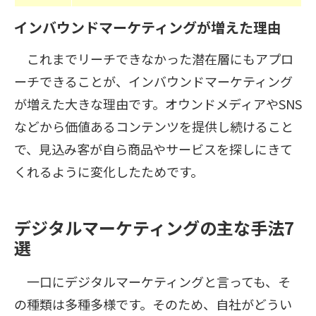
インバウンドマーケティングが増えた理由
これまでリーチできなかった潜在層にもアプロ
ーチできることが、インバウンドマーケティング
が増えた大きな理由です。オウンドメディアやSNS
などから価値あるコンテンツを提供し続けること
で、見込み客が自ら商品やサービスを探しにきて
くれるように変化したためです。
デジタルマーケティングの主な手法7
選
一口にデジタルマーケティングと言っても、そ
の種類は多種多様です。そのため、自社がどうい