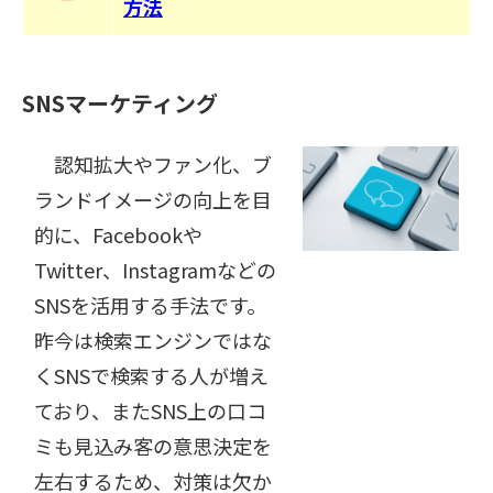
方法
SNSマーケティング
認知拡大やファン化、ブ
ランドイメージの向上を目
的に、Facebookや
Twitter、Instagramなどの
SNSを活用する手法です。
昨今は検索エンジンではな
くSNSで検索する人が増え
ており、またSNS上の口コ
ミも見込み客の意思決定を
左右するため、対策は欠か