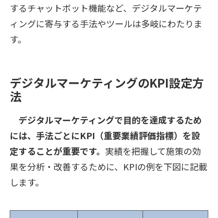
するチャットボット機能など、デジタルマーケテ
ィングに寄与する手法やツールは多岐にわたりま
す。
デジタルマーケティングのKPI設定方
法
デジタルマーケティングで目的を達成するため
には、手法ごとにKPI（重要業績評価指標）を設
定することが重要です。
実績を把握して施策の効
果を分析・改善するために、KPIの例を下図に記載
します。