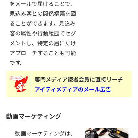
をメールで届けることで、
見込み客との関係構築を図
ることができます。見込み
客の属性や行動履歴でセグ
メントし、特定の層にだけ
アプローチすることも可能
です。
専門メディア読者会員に直接リーチ
アイティメディアのメール広告
動画マーケティング
動画マーケティングは、