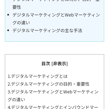
要性
デジタルマーケティングとWebマーケティン
グの違い
デジタルマーケティングの主な手法
目次
[非表示]
1.
デジタルマーケティングとは
2.
デジタルマーケティングの目的・重要性
3.
デジタルマーケティングとWebマーケティン
グの違い
4.
デジタルマーケティングとインバウンドマー