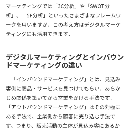
マーケティングでは「3C分析」や「SWOT分
析」、「5F分析」といったさまざまなフレームワ
ークを用いますが、この考え方はデジタルマーケ
ティングにも活用できます。
デジタルマーケティングとインバウン
ドマーケティングの違い
「インバウンドマーケティング」とは、見込み
客側に商品・サービスを見つけてもらい、あらか
じめ関係を築いてから営業をかける手法です。
「アウトバウンドマーケティング」はその対極に
ある手法で、企業側から顧客に売り込む手法で
す。つまり、販売活動の主体が見込み客にあるか