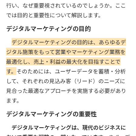
行い、なぜ重要視されているのでしょうか。ここ
では目的と重要性について解説します。
デジタルマーケティングの目的
デジタルマーケティングの目的は、あらゆるデ
ジタル施策をもって営業やマーケティング業務を
最適化し、売上・利益の最大化を目指すことで
す。
そのためには、ユーザーデータを蓄積・分析
して、それぞれの見込み客（リード）のニーズに
見合った最適なアプローチを実施する必要があり
ます。
デジタルマーケティングの重要性
デジタルマーケティングは、現代のビジネスに