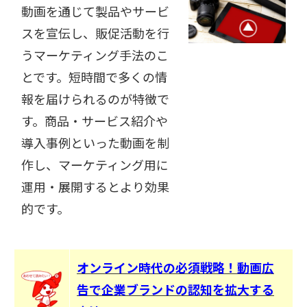
動画を通じて製品やサービ
スを宣伝し、販促活動を行
うマーケティング手法のこ
とです。短時間で多くの情
報を届けられるのが特徴で
す。商品・サービス紹介や
導入事例といった動画を制
作し、マーケティング用に
運用・展開するとより効果
的です。
オンライン時代の必須戦略！動画広
告で企業ブランドの認知を拡大する