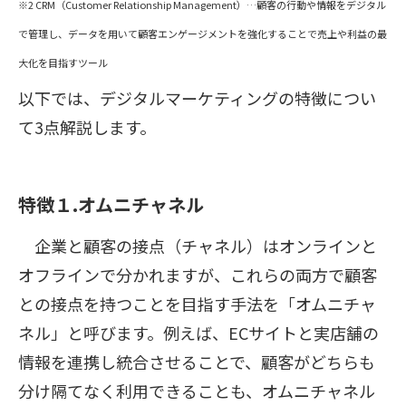
※2 CRM（Customer Relationship Management）…顧客の行動や情報をデジタル
で管理し、データを用いて顧客エンゲージメントを強化することで売上や利益の最
大化を目指すツール
以下では、デジタルマーケティングの特徴につい
て3点解説します。
特徴１.オムニチャネル
企業と顧客の接点（チャネル）はオンラインと
オフラインで分かれますが、これらの両方で顧客
との接点を持つことを目指す手法を「オムニチャ
ネル」と呼びます。例えば、ECサイトと実店舗の
情報を連携し統合させることで、顧客がどちらも
分け隔てなく利用できることも、オムニチャネル