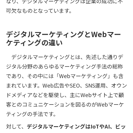
なり、デジタルマーケティングは企業の成功に不
可欠なものとなっています。
デジタルマーケティングとWebマー
ケティングの違い
デジタルマーケティングとは、先述した通りデ
ジタル分野のあらゆるマーケティング手法の総称
であり、その中には「Webマーケティング」も含
まれています。Web広告やSEO、SNS運用、オウン
ドメディアなどを駆使し、主にWebサイト上で顧
客とのコミュニケーションを図るのがWebマーケ
ティングの手法です。
対して、
デジタルマーケティングはIoTやAI、ビッ