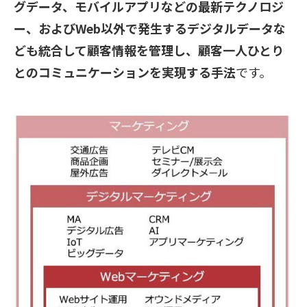
グデータ、モバイルアプリなどの最新テクノロジ
ー、およびWeb以外で発生するデジタルデータな
ども統合して顧客情報を管理し、顧客一人ひとり
とのコミュニケーションを実現する手法
です。