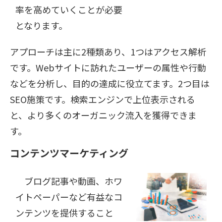
率を高めていくことが必要
となります。
アプローチは主に2種類あり、1つはアクセス解析
です。Webサイトに訪れたユーザーの属性や行動
などを分析し、目的の達成に役立てます。2つ目は
SEO施策です。検索エンジンで上位表示される
と、より多くのオーガニック流入を獲得できま
す。
コンテンツマーケティング
ブログ記事や動画、ホワ
イトペーパーなど有益なコ
ンテンツを提供すること