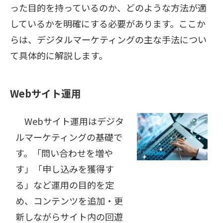
った目的を持っているのか、どのような方法が適
しているかを明確にする必要があります。ここか
らは、デジタルマーケティングの主な手法につい
て具体的に解説します。
Webサイト運用
Webサイト運用はデジタ
ルマーケティングの基礎で
す。「問い合わせを増や
す」「申し込みを獲得す
る」など運用の目的を定
め、コンテンツを追加・更
新しながらサイト内の回遊