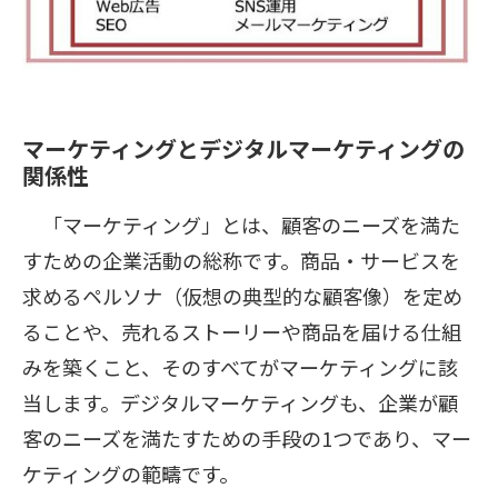
マーケティングとデジタルマーケティングの
関係性
「マーケティング」とは、顧客のニーズを満た
すための企業活動の総称です。商品・サービスを
求めるペルソナ（仮想の典型的な顧客像）を定め
ることや、売れるストーリーや商品を届ける仕組
みを築くこと、そのすべてがマーケティングに該
当します。デジタルマーケティングも、企業が顧
客のニーズを満たすための手段の1つであり、マー
ケティングの範疇です。