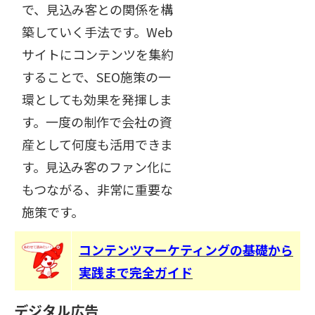
で、見込み客との関係を構
築していく手法です。Web
サイトにコンテンツを集約
することで、SEO施策の一
環としても効果を発揮しま
す。一度の制作で会社の資
産として何度も活用できま
す。見込み客のファン化に
もつながる、非常に重要な
施策です。
コンテンツマーケティングの基礎から
実践まで完全ガイド
デジタル広告