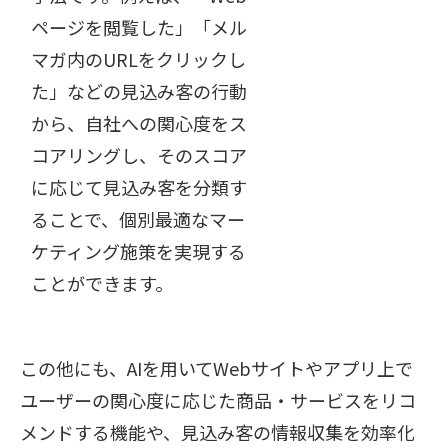
ページを閲覧した」「メル
マガ内のURLをクリックし
た」などの見込み客の行動
から、自社への関心度をス
コアリングし、そのスコア
に応じて見込み客を分類す
ることで、個別最適なマー
ケティング施策を実現する
ことができます。
この他にも、AIを用いてWebサイトやアプリ上で
ユーザーの関心度に応じた商品・サービスをリコ
メンドする機能や、見込み客の情報収集を効率化