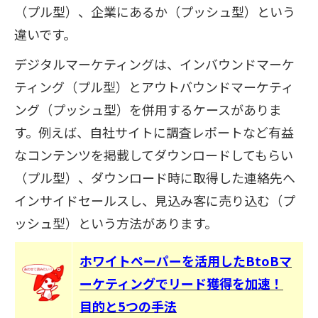
（プル型）、企業にあるか（プッシュ型）という
違いです。
デジタルマーケティングは、インバウンドマーケ
ティング（プル型）とアウトバウンドマーケティ
ング（プッシュ型）を併用するケースがありま
す。例えば、自社サイトに調査レポートなど有益
なコンテンツを掲載してダウンロードしてもらい
（プル型）、ダウンロード時に取得した連絡先へ
インサイドセールスし、見込み客に売り込む（プ
ッシュ型）という方法があります。
ホワイトペーパーを活用したBtoBマ
ーケティングでリード獲得を加速！
目的と5つの手法