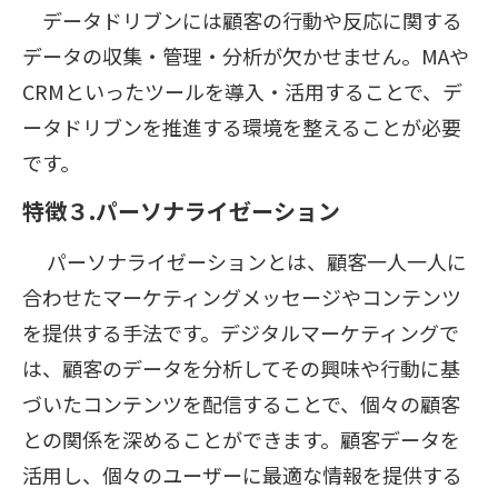
データドリブンには顧客の行動や反応に関する
データの収集・管理・分析が欠かせません。MAや
CRMといったツールを導入・活用することで、デ
ータドリブンを推進する環境を整えることが必要
です。
特徴３.パーソナライゼーション
パーソナライゼーションとは、顧客一人一人に
合わせたマーケティングメッセージやコンテンツ
を提供する手法です。デジタルマーケティングで
は、顧客のデータを分析してその興味や行動に基
づいたコンテンツを配信することで、個々の顧客
との関係を深めることができます。顧客データを
活用し、個々のユーザーに最適な情報を提供する