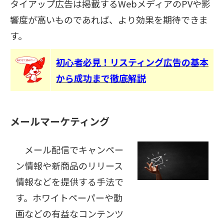
タイアップ広告は掲載するWebメディアのPVや影
響度が高いものであれば、より効果を期待できま
す。
初心者必見！リスティング広告の基本
から成功まで徹底解説
メールマーケティング
メール配信でキャンペー
ン情報や新商品のリリース
情報などを提供する手法で
す。ホワイトペーパーや動
画などの有益なコンテンツ