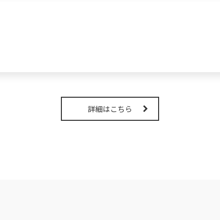
詳細はこちら