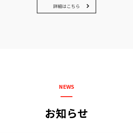
詳細はこちら
NEWS
お知らせ