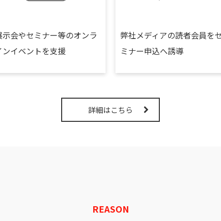
展示会やセミナー等のオンラ
弊社メディアの読者会員を
インイベントを支援
ミナー申込へ誘導
詳細はこちら
REASON