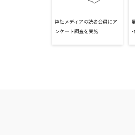
弊社メディアの読者会員にア
ンケート調査を実施