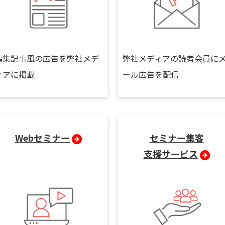
編集記事風の広告を弊社メデ
弊社メディアの読者会員に
ィアに掲載
ール広告を配信
Webセミナー
セミナー集客
支援サービス