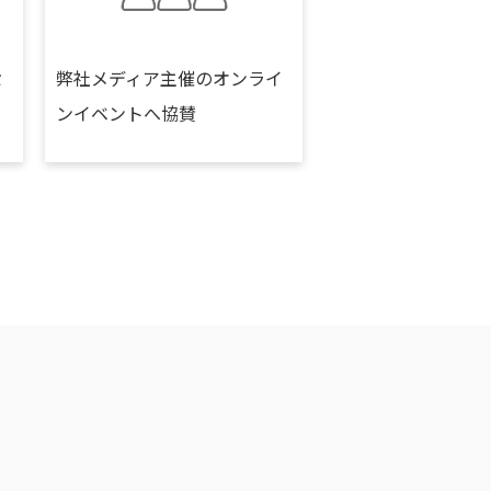
セ
弊社メディア主催のオンライ
ンイベントへ協賛