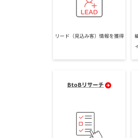
リード（見込み客）情報を獲得
BtoBリサーチ