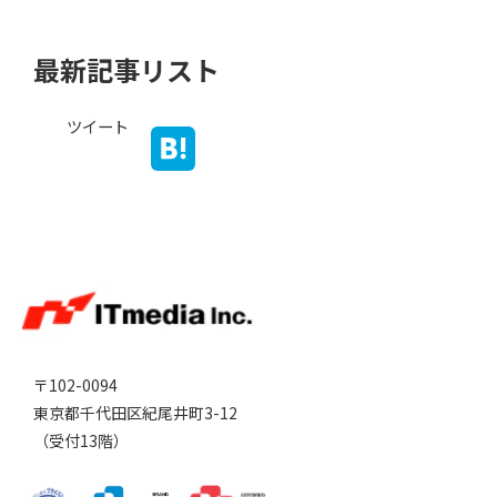
最新記事リスト
ツイート
〒102-0094
東京都千代田区紀尾井町3-12
（受付13階）