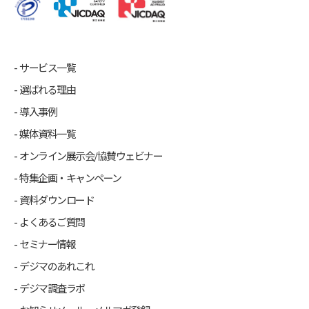
サービス一覧
選ばれる理由
導入事例
媒体資料一覧
オンライン展示会/協賛ウェビナー
特集企画・キャンペーン
資料ダウンロード
よくあるご質問
セミナー情報
デジマのあれこれ
デジマ調査ラボ