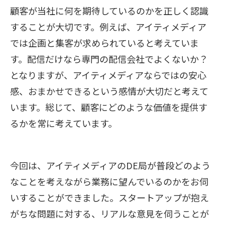
顧客が当社に何を期待しているのかを正しく認識
することが大切です。例えば、アイティメディア
では企画と集客が求められていると考えていま
す。配信だけなら専門の配信会社でよくないか？
となりますが、アイティメディアならではの安心
感、おまかせできるという感情が大切だと考えて
います。総じて、顧客にどのような価値を提供す
るかを常に考えています。
今回は、アイティメディアのDE局が普段どのよう
なことを考えながら業務に望んでいるのかをお伺
いすることができました。スタートアップが抱え
がちな問題に対する、リアルな意見を伺うことが