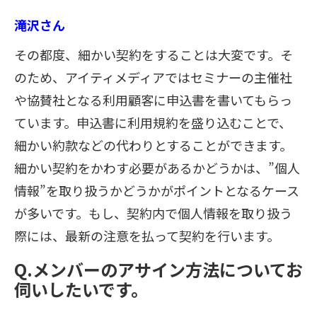
滝沢さん
その都度、細かい契約をすることは大変です。そ
のため、アイティメディアではセミナーの主催社
や協賛社となる利用顧客に申込書を書いてもらっ
ています。申込書に利用規約を盛り込むことで、
細かい約款などの代わりとすることができます。
細かい契約をかわす必要があるかどうかは、”個人
情報”を取り扱うかどうかがポイントとなるケース
が多いです。もし、契約内で個人情報を取り扱う
際には、最新の注意を払って契約を行います。
Q.メンバーのアサイン方法についてお
伺いしたいです。