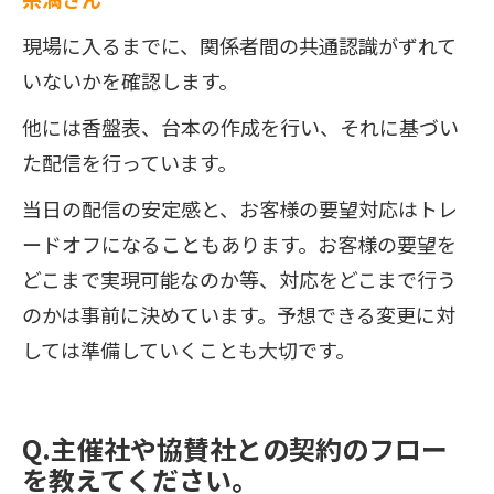
現場に入るまでに、関係者間の共通認識がずれて
いないかを確認します。
他には香盤表、台本の作成を行い、それに基づい
た配信を行っています。
当日の配信の安定感と、お客様の要望対応はトレ
ードオフになることもあります。お客様の要望を
どこまで実現可能なのか等、対応をどこまで行う
のかは事前に決めています。予想できる変更に対
しては準備していくことも大切です。
Q.主催社や協賛社との契約のフロー
を教えてください。