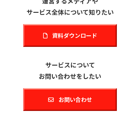
運営するメディアや
サービス全体について知りたい
資料ダウンロード
サービスについて
お問い合わせをしたい
お問い合わせ