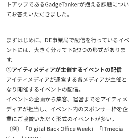
トアップであるGadgeTankerが抱える課題につい
てお答えいただきました。
まずはじめに、DE事業局で配信を行っているイベ
ントには、大きく分けて下記2つの形式がありま
す。
①アイティメディアが主催するイベントの配信
アイティメディアが運営する各メディアが主催と
なり開催するイベントの配信。
イベントの企画から集客、運営までをアイティメ
ディアが担当し、イベント内のスポンサー枠を企
業にご協賛いただく形式のイベントが多い。
（例）「Digital Back Office Week」「ITmedia