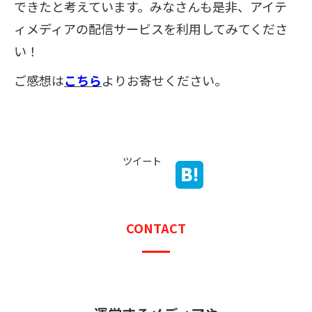
できたと考えています。みなさんも是非、アイテ
ィメディアの配信サービスを利用してみてくださ
い！
ご感想は
こちら
よりお寄せください。
ツイート
CONTACT