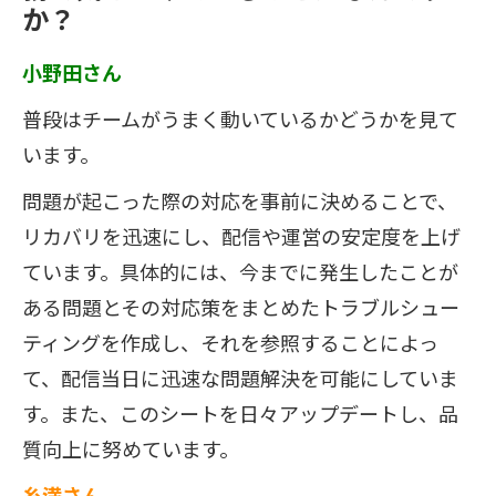
か？
小野田さん
普段はチームがうまく動いているかどうかを見て
います。
問題が起こった際の対応を事前に決めることで、
リカバリを迅速にし、配信や運営の安定度を上げ
ています。具体的には、今までに発生したことが
ある問題とその対応策をまとめたトラブルシュー
ティングを作成し、それを参照することによっ
て、配信当日に迅速な問題解決を可能にしていま
す。また、このシートを日々アップデートし、品
質向上に努めています。
糸満さん