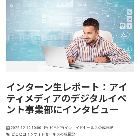
販売パートナー募集
インターン生レポート：アイ
ティメディアのデジタルイベ
ント事業部にインタビュー
2022-12-12 10:00
ピヨピヨインサイドセールスの成長記
ピヨピヨインサイドセールスの成長記