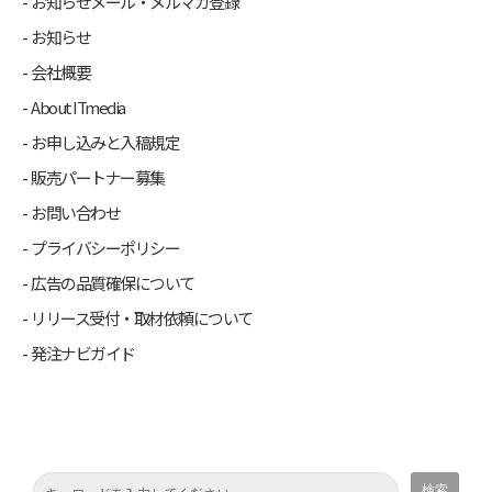
お知らせメール・メルマガ登録
お知らせ
会社概要
About ITmedia
お申し込みと入稿規定
販売パートナー募集
お問い合わせ
プライバシーポリシー
広告の品質確保について
リリース受付・取材依頼について
発注ナビガイド