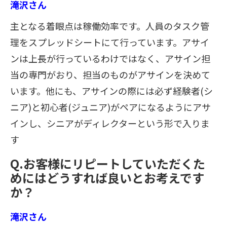
滝沢さん
主となる着眼点は稼働効率です。人員のタスク管
理をスプレッドシートにて行っています。アサイ
ンは上長が行っているわけではなく、アサイン担
当の専門がおり、担当のものがアサインを決めて
います。他にも、アサインの際には必ず経験者(シ
ニア)と初心者(ジュニア)がペアになるようにアサ
インし、シニアがディレクターという形で入りま
す
Q.お客様にリピートしていただくた
めにはどうすれば良いとお考えです
か？
滝沢さん