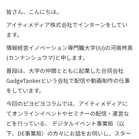
皆さん、こんにちは。
アイティメディア株式会社でインターンをしてい
ます。
情報経営イノベーション専門職大学(iU)の河南柊真
(カンナンシュウマ)と申します。
普段は、大学の仲間とともに起業した合同会社
GadgeTankerという会社で配信や動画制作の仕事
をしています。
今回のピヨピヨコラムでは、アイティメディアに
てオンラインイベントやセミナーの配信・運営な
どを行っている、 デジタルイベント事業局（以
下、DE事業局）の方々にお話をお伺いし、スター