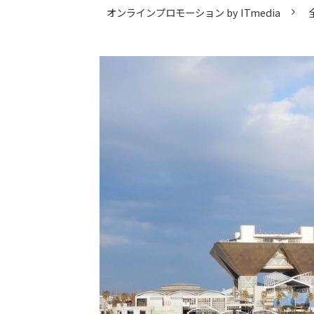
オンラインプロモーション by ITmedia