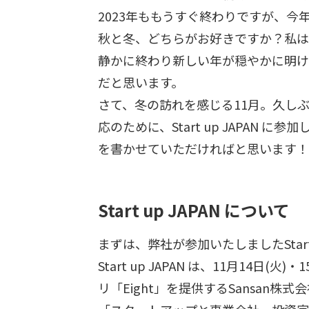
2023年ももうすぐ終わりですが、
秋と冬、どちらがお好きですか？私は
静かに終わり新しい年が穏やかに明け
だと思います。
さて、冬の訪れを感じる11月。久し
応のために、Start up JAPAN
を書かせていただければと思います！
Start up JAPAN について
まずは、弊社が参加いたしましたStart
Start up JAPAN は、11月14
リ「Eight」を提供するSansan株