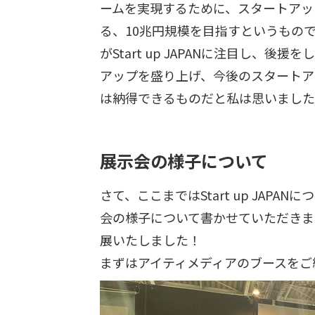
ームを実現するために、スタートアップ
る、10兆円規模を目指すというもの
がStart up JAPANに注目し
アップを盛り上げ、今後のスタートア
は納得できるものだと私は思いました
展示会の様子について
さて、ここまではStart up JA
会の様子について書かせていただきます。今
展いたしました！
まずはアイティメディアのブースをご