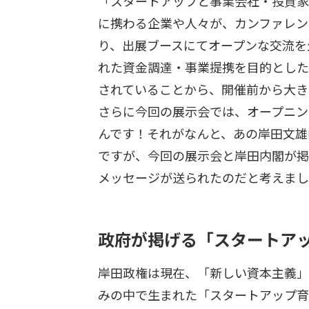
「スタートアップと事業会社・投資家
に携わる企業や人々が、カンファレン
り、出展ブースにてオープンな交流を生み出
れた資金調達・事業提携を目的とした面
されていることから、開催前から大き
さらに今回の展示会では、オープニン
んです！それがなんと、あの岸田文雄
ですが、今回の展示会と岸田内閣が掲
メッセージが送られたのだと考えまし
政府が掲げる「スタートア
岸田政権は現在、「新しい資本主義」
みの中で生まれた「スタートアップ育