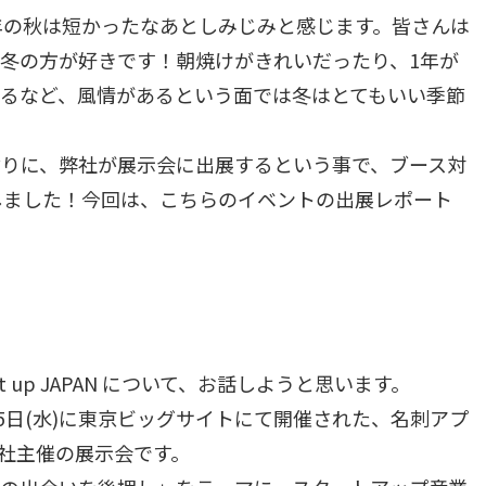
今年の秋は短かったなあとしみじみと感じます。皆さんは
冬の方が好きです！朝焼けがきれいだったり、1年が
るなど、風情があるという面では冬はとてもいい季節
ぶりに、弊社が展示会に出展するという事で、ブース対
 に参加しました！今回は、こちらのイベントの出展レポート
 up JAPAN について、お話しようと思います。
日(火)・15日(水)に東京ビッグサイトにて開催された、名刺アプ
式会社主催の展示会です。