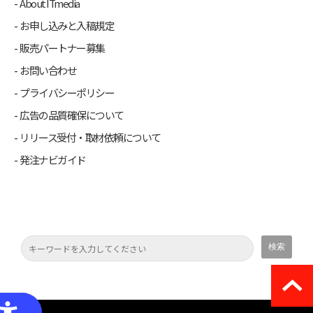
About ITmedia
お申し込みと入稿規定
販売パートナー募集
お問い合わせ
プライバシーポリシー
広告の品質確保について
リリース受付・取材依頼について
発注ナビガイド