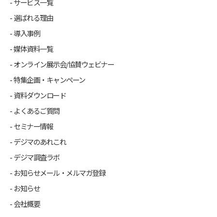
サービス一覧
選ばれる理由
導入事例
媒体資料一覧
オンライン展示会/協賛ウェビナー
特集企画・キャンペーン
資料ダウンロード
よくあるご質問
セミナー情報
デジマのあれこれ
デジマ調査ラボ
お知らせメール・メルマガ登録
お知らせ
会社概要