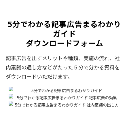
5分でわかる記事広告まるわかり
ガイド
ダウンロードフォーム
記事広告を出すメリットや種類、実施の流れ、社
内稟議の通し方などがたった５分で分かる資料を
ダウンロードいただけます。