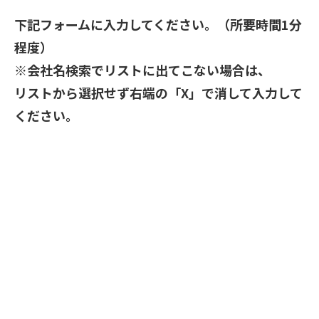
下記フォームに入力してください。（所要時間1分
程度）
※会社名検索でリストに出てこない場合は、
リストから選択せず右端の「X」で消して入力して
ください。