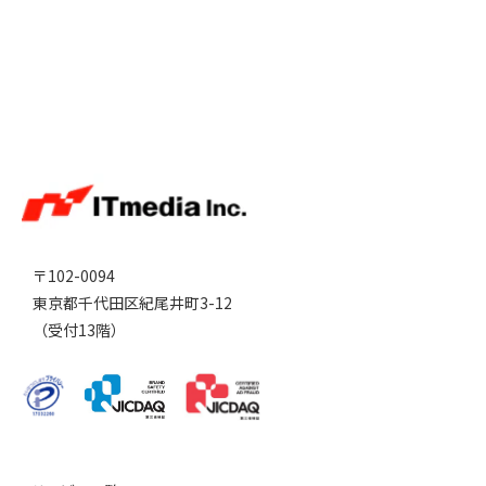
〒102-0094
東京都千代田区紀尾井町3-12
（受付13階）