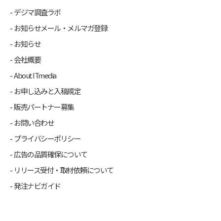
デジマ調査ラボ
お知らせメール・メルマガ登録
お知らせ
会社概要
About ITmedia
お申し込みと入稿規定
販売パートナー募集
お問い合わせ
プライバシーポリシー
広告の品質確保について
リリース受付・取材依頼について
発注ナビガイド