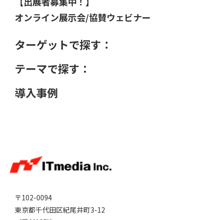
【出展者募集中！】
オンライン展示会/協賛ウェビナー
ターゲットで探す：
テーマで探す：
導入事例
〒102-0094
東京都千代田区紀尾井町3-12