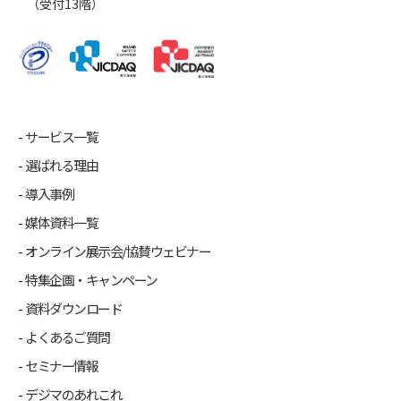
（受付13階）
サービス一覧
選ばれる理由
導入事例
媒体資料一覧
オンライン展示会/協賛ウェビナー
特集企画・キャンペーン
資料ダウンロード
よくあるご質問
セミナー情報
デジマのあれこれ