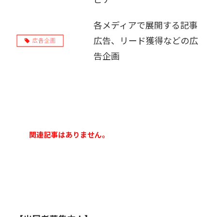
販売パートナー募集
各メディアで展開する記事
広告、リード獲得などの広
告企画
関連記事はありません。