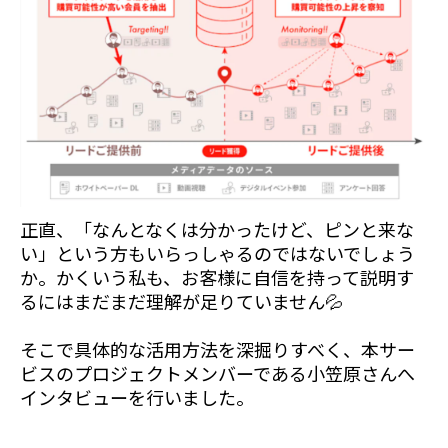
正直、「なんとなくは分かったけど、ピンと来な
い」という方もいらっしゃるのではないでしょう
か。かくいう私も、お客様に自信を持って説明す
るにはまだまだ理解が足りていません💦
そこで具体的な活用方法を深掘りすべく、本サー
ビスのプロジェクトメンバーである小笠原さんへ
インタビューを行いました。