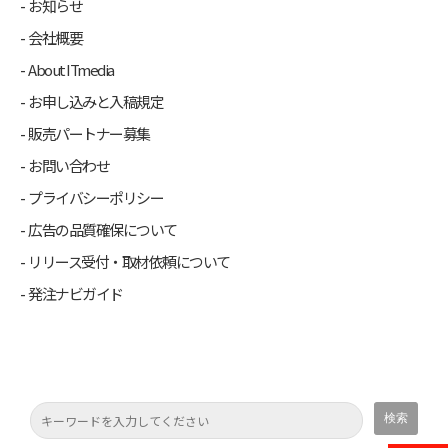
お知らせ
会社概要
About ITmedia
お申し込みと入稿規定
販売パートナー募集
お問い合わせ
プライバシーポリシー
広告の品質確保について
リリース受付・取材依頼について
発注ナビガイド