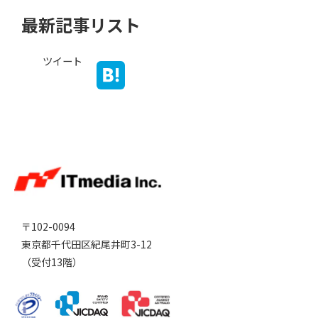
最新記事リスト
ツイート
〒102-0094
東京都千代田区紀尾井町3-12
（受付13階）