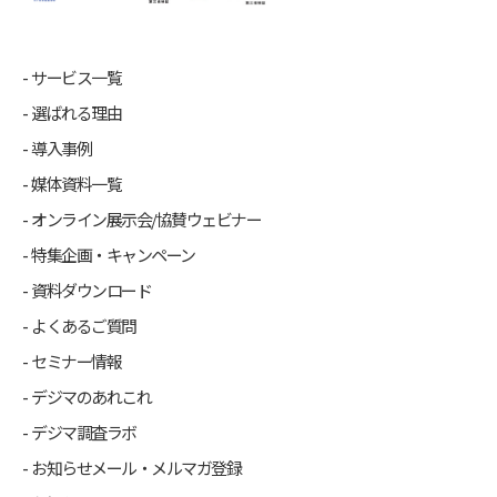
サービス一覧
選ばれる理由
導入事例
媒体資料一覧
オンライン展示会/協賛ウェビナー
特集企画・キャンペーン
資料ダウンロード
よくあるご質問
セミナー情報
デジマのあれこれ
デジマ調査ラボ
お知らせメール・メルマガ登録