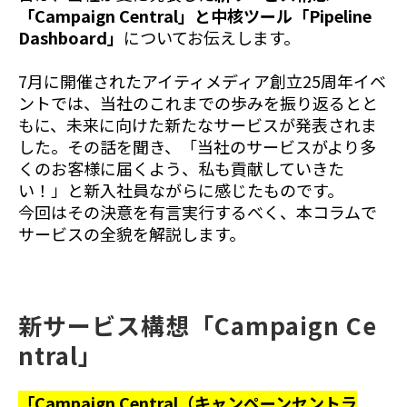
「Campaign Central」と中核ツール「Pipeline
Dashboard」
についてお伝えします。
7月に開催されたアイティメディア創立25周年イベ
ントでは、当社のこれまでの歩みを振り返るとと
もに、未来に向けた新たなサービスが発表されま
した。その話を聞き、「当社のサービスがより多
くのお客様に届くよう、私も貢献していきた
い！」と新入社員ながらに感じたものです。
今回はその決意を有言実行するべく、本コラムで
サービスの全貌を解説します。
新サービス構想「Campaign Ce
ntral」
「Campaign Central（キャンペーンセントラ