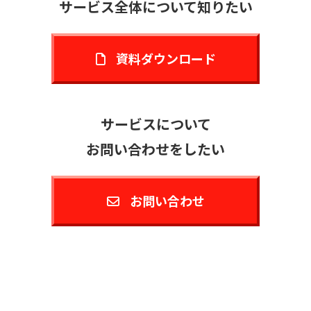
サービス全体について知りたい
資料ダウンロード
サービスについて
お問い合わせをしたい
お問い合わせ