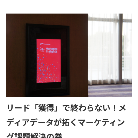
販売パートナー募集
リード「獲得」で終わらない！メ
ディアデータが拓くマーケティン
グ課題解決の巻