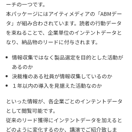
ーチの一つです。
本パッケージにはアイティメディアの「ABMデー
タ」が組み合わされています。読者の行動データ
を束ねることで、企業単位のインテントデータと
なり、納品物のリードに付与されます。
情報収集ではなく製品選定を目的とした活動が
あるのか
決裁権のある社員が情報収集しているのか
１年以内の導入を見据えた活動なのか
といった情報が、各企業ごとのインテントデータ
として閲覧可能です。
従来のリード獲得にインテントデータを加えると
どのように変化するのか、講演でご紹介致しま