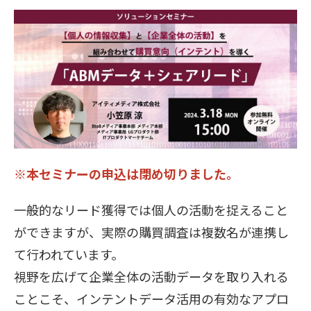
販売パートナー募集
※本セミナーの申込は閉め切りました。
一般的なリード獲得では個人の活動を捉えること
ができますが、実際の購買調査は複数名が連携し
て行われています。
視野を広げて企業全体の活動データを取り入れる
ことこそ、インテントデータ活用の有効なアプロ