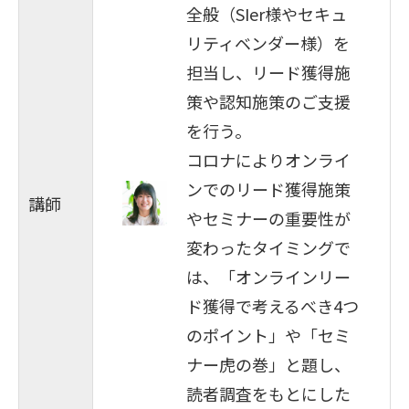
全般（SIer様やセキュ
リティベンダー様）を
担当し、リード獲得施
策や認知施策のご支援
を行う。
コロナによりオンライ
ンでのリード獲得施策
講師
やセミナーの重要性が
変わったタイミングで
は、「オンラインリー
ド獲得で考えるべき4つ
のポイント」や「セミ
ナー虎の巻」と題し、
読者調査をもとにした