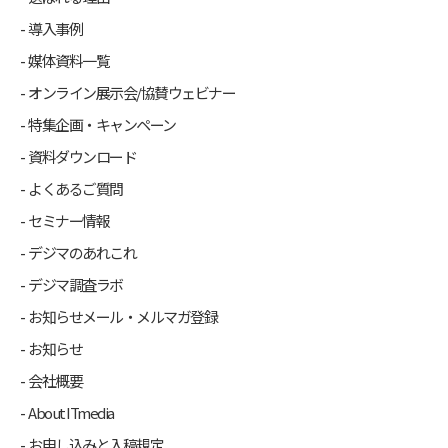
導入事例
媒体資料一覧
オンライン展示会/協賛ウェビナー
特集企画・キャンペーン
資料ダウンロード
よくあるご質問
セミナー情報
デジマのあれこれ
デジマ調査ラボ
お知らせメール・メルマガ登録
お知らせ
会社概要
About ITmedia
お申し込みと入稿規定