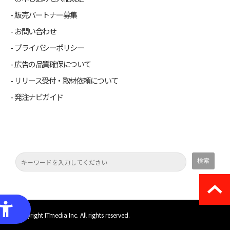
販売パートナー募集
お問い合わせ
プライバシーポリシー
広告の品質確保について
リリース受付・取材依頼について
発注ナビガイド
(C) Copyright ITmedia Inc. All rights reserved.