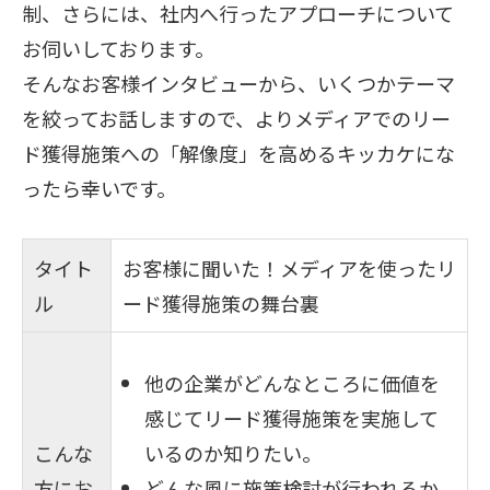
制、さらには、社内へ行ったアプローチについて
お伺いしております。
そんなお客様インタビューから、いくつかテーマ
を絞ってお話しますので、よりメディアでのリー
ド獲得施策への「解像度」を高めるキッカケにな
ったら幸いです。
タイト
お客様に聞いた！メディアを使ったリ
ル
ード獲得施策の舞台裏
他の企業がどんなところに価値を
感じてリード獲得施策を実施して
こんな
いるのか知りたい。
方にお
どんな風に施策検討が行われるか