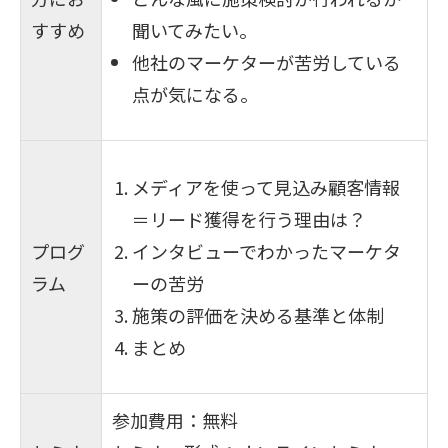
すすめ
聞いてみたい。
他社のマーケターが苦労している
点が気になる。
メディアを使って見込み顧客情報
＝リード獲得を行う理由は？
プログ
インタビューでわかったマーケタ
ラム
ーの苦労
施策の評価を決める基準と体制
まとめ
参加費用：無料