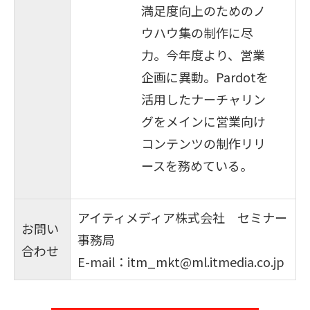
満足度向上のためのノ
ウハウ集の制作に尽
力。今年度より、営業
企画に異動。Pardotを
活用したナーチャリン
グをメインに営業向け
コンテンツの制作リリ
ースを務めている。
アイティメディア株式会社 セミナー
お問い
事務局
合わせ
E-mail：
itm_mkt@ml.itmedia.co.jp