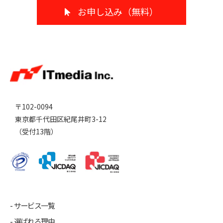
お申し込み（無料）
〒102-0094
東京都千代田区紀尾井町3-12
（受付13階）
サービス一覧
選ばれる理由