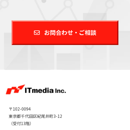
お問合わせ・ご相談
〒102-0094
東京都千代田区紀尾井町3-12
（受付13階）