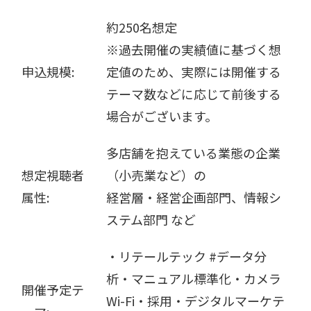
約250名想定
※過去開催の実績値に基づく想
申込規模:
定値のため、実際には開催する
テーマ数などに応じて前後する
場合がございます。
多店舗を抱えている業態の企業
想定視聴者
（小売業など）の
属性:
経営層・経営企画部門、情報シ
ステム部門 など
・リテールテック #データ分
析・マニュアル標準化・カメラ
開催予定テ
Wi-Fi・採用・デジタルマーケテ