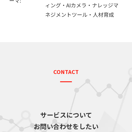
ーマ:
ィング・AIカメラ・ナレッジマ
ネジメントツール・人材育成
CONTACT
サービスについて
お問い合わせをしたい