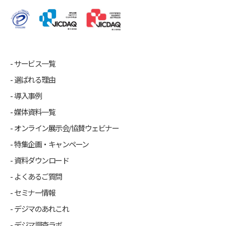
サービス一覧
選ばれる理由
導入事例
媒体資料一覧
オンライン展示会/協賛ウェビナー
特集企画・キャンペーン
資料ダウンロード
よくあるご質問
セミナー情報
デジマのあれこれ
デジマ調査ラボ