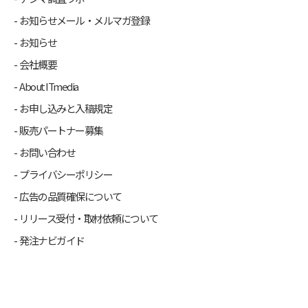
お知らせメール・メルマガ登録
お知らせ
会社概要
About ITmedia
お申し込みと入稿規定
販売パートナー募集
お問い合わせ
プライバシーポリシー
広告の品質確保について
リリース受付・取材依頼について
発注ナビガイド