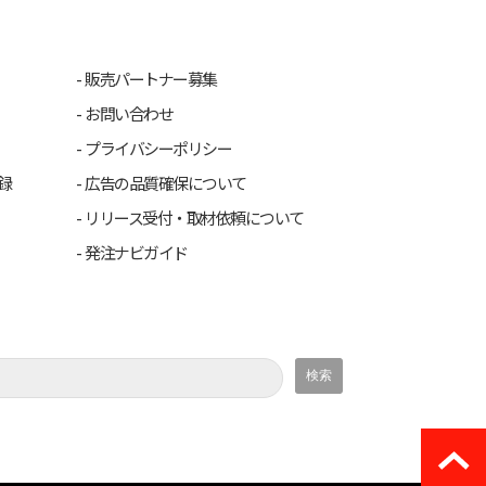
販売パートナー募集
お問い合わせ
プライバシーポリシー
録
広告の品質確保について
リリース受付・取材依頼について
発注ナビガイド