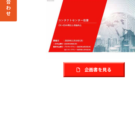
企画書を見る