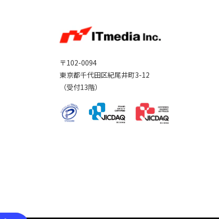
〒102-0094
東京都千代田区紀尾井町3-12
（受付13階）