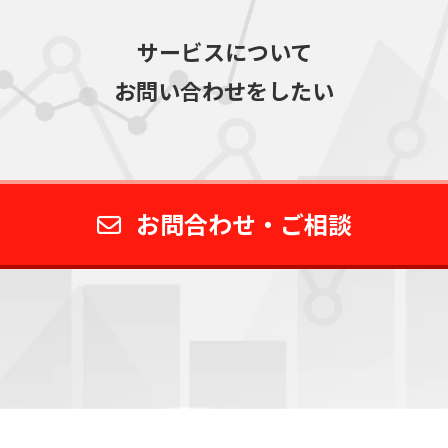
サービスについて
お問い合わせをしたい
お問合わせ・ご相談