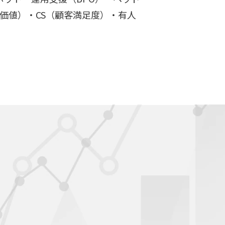
験価値）・CS（顧客満足度）・有人