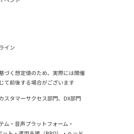
ンライン
基づく想定値のため、実際には開催
じて前後する場合がございます
カスタマーサクセス部門、DX部門
テム・音声プラットフォーム・
トボット・運用支援（BPO）・ヘッド