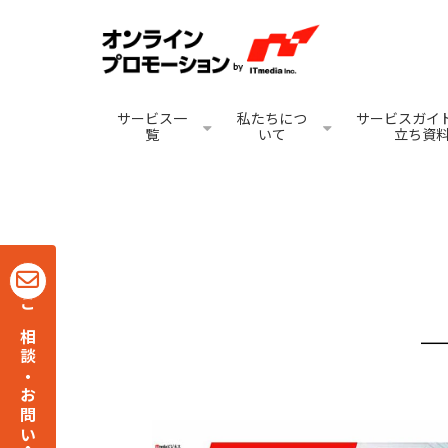
サービス一
私たちにつ
サービスガイド
覧
いて
立ち資
ご相談・お問い合わせ