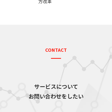
方改革
CONTACT
サービスについて
お問い合わせをしたい