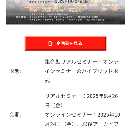
販売パートナー募集
企画書を見る
集合型リアルセミナー＋オンラ
形態:
インセミナーのハイブリッド形
式
リアルセミナー：2025年9月26
日（金）
会期:
オンラインセミナー：2025年10
月24日（金）、以後アーカイブ