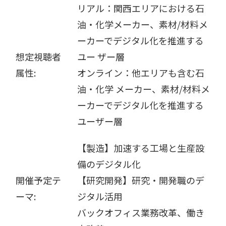
リアル：関西エリアにおける石
油・化学メーカー、素材/材料メ
ーカーでデジタル化を推進する
想定視聴者
ユー ザー層
属性:
オンライン：他エリアも含む石
油・化学 メーカー、素材/材料メ
ーカーでデジタル化を推進する
ユーザー層
【製造】加速する工場と生産設
備のデジタル化
開催予定テ
【研究開発】研究・開発職のデ
ーマ:
ジタル活用
バックオフィス業務改革、働き