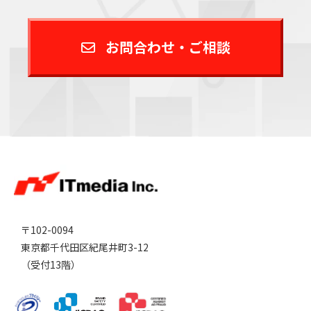
お問合わせ・ご相談
〒102-0094
東京都千代田区紀尾井町3-12
（受付13階）