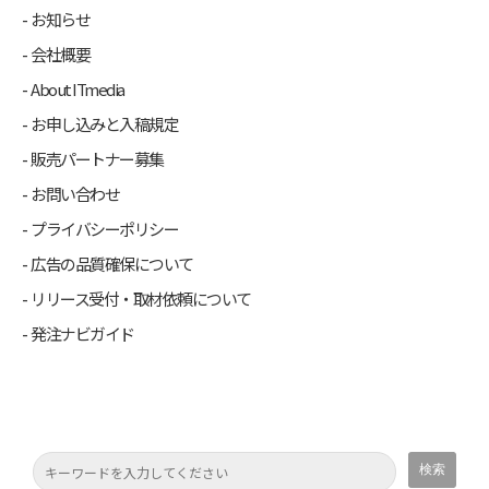
お知らせ
会社概要
About ITmedia
お申し込みと入稿規定
販売パートナー募集
お問い合わせ
プライバシーポリシー
広告の品質確保について
リリース受付・取材依頼について
発注ナビガイド