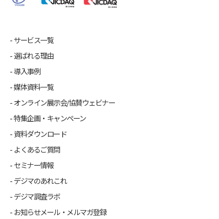
サービス一覧
選ばれる理由
導入事例
媒体資料一覧
オンライン展示会/協賛ウェビナー
特集企画・キャンペーン
資料ダウンロード
よくあるご質問
セミナー情報
デジマのあれこれ
デジマ調査ラボ
お知らせメール・メルマガ登録