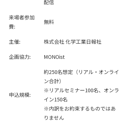
配信
来場者参加
無料
費:
主催:
株式会社 化学工業日報社
企画協力:
MONOist
約250名想定（リアル・オンライ
ン合計）
※リアルセミナー100名、オンラ
申込規模:
イン150名
※内訳をお約束するものではあ
りません