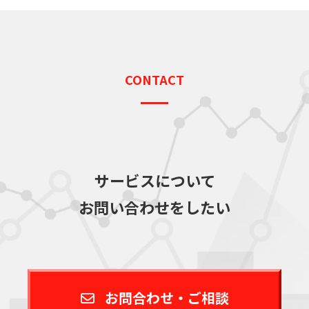
CONTACT
サービスについて
お問い合わせをしたい
お問合わせ・ご相談