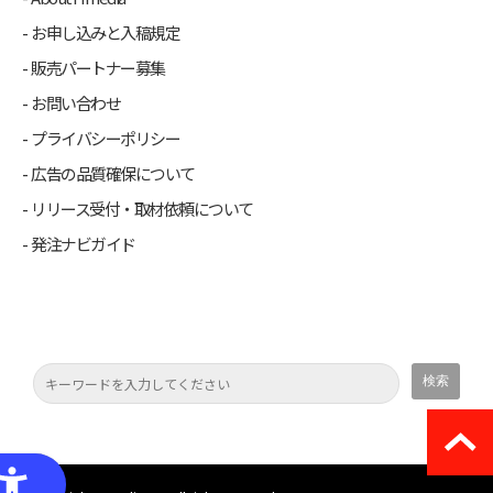
お申し込みと入稿規定
販売パートナー募集
お問い合わせ
プライバシーポリシー
広告の品質確保について
リリース受付・取材依頼について
発注ナビガイド