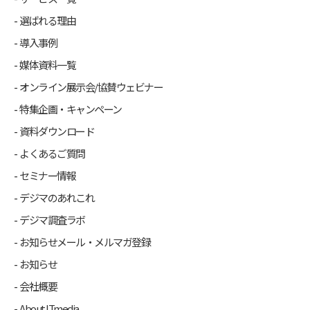
選ばれる理由
導入事例
媒体資料一覧
オンライン展示会/協賛ウェビナー
特集企画・キャンペーン
資料ダウンロード
よくあるご質問
セミナー情報
デジマのあれこれ
デジマ調査ラボ
お知らせメール・メルマガ登録
お知らせ
会社概要
About ITmedia