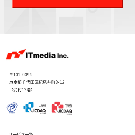
〒102-0094
東京都千代田区紀尾井町3-12
（受付13階）
サービス一覧