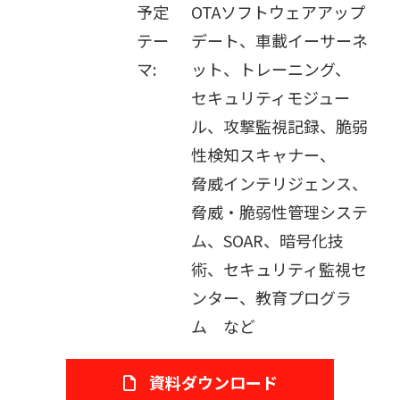
予定
OTAソフトウェアアップ
テー
デート、車載イーサーネ
マ:
ット、トレーニング、
セキュリティモジュー
ル、攻撃監視記録、脆弱
性検知スキャナー、
脅威インテリジェンス、
脅威・脆弱性管理システ
ム、SOAR、暗号化技
術、セキュリティ監視セ
ンター、教育プログラ
ム など
資料ダウンロード