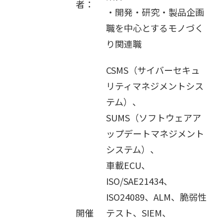
者：
・開発・研究・製品企画
職を中心とするモノづく
り関連職
CSMS（サイバーセキュ
リティマネジメントシス
テム）、
SUMS（ソフトウェアア
ップデートマネジメント
システム）、
車載ECU、
ISO/SAE21434、
ISO24089、ALM、脆弱性
開催
テスト、SIEM、