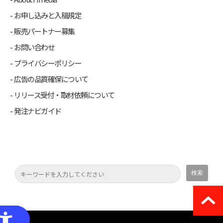
お申し込みと入稿規定
販売パートナー募集
お問い合わせ
プライバシーポリシー
広告の品質確保について
リリース受付・取材依頼について
発注ナビガイド