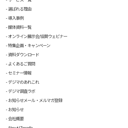
選ばれる理由
導入事例
媒体資料一覧
オンライン展示会/協賛ウェビナー
特集企画・キャンペーン
資料ダウンロード
よくあるご質問
セミナー情報
デジマのあれこれ
デジマ調査ラボ
お知らせメール・メルマガ登録
お知らせ
会社概要
About ITmedia