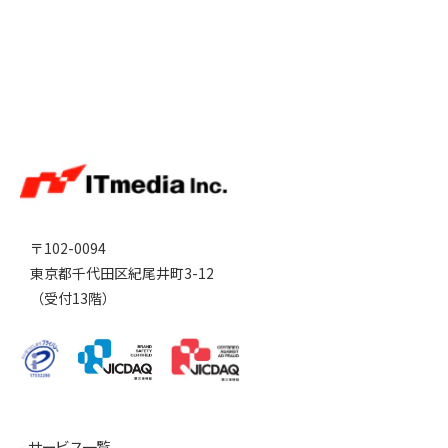
〒102-0094
東京都千代田区紀尾井町3-12
（受付13階）
サービス一覧