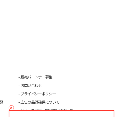
販売パートナー募集
お問い合わせ
プライバシーポリシー
録
広告の品質確保について
リリース受付・取材依頼について