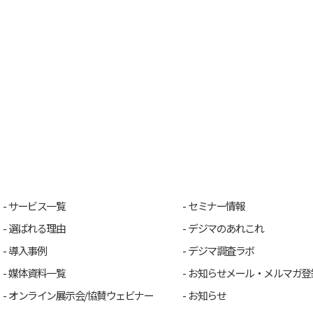
サービス一覧
セミナー情報
選ばれる理由
デジマのあれこれ
導入事例
デジマ調査ラボ
媒体資料一覧
お知らせメール・メルマガ登
オンライン展示会/協賛ウェビナー
お知らせ