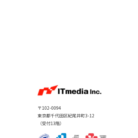
〒102-0094
東京都千代田区紀尾井町3-12
（受付13階）