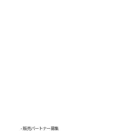
販売パートナー募集