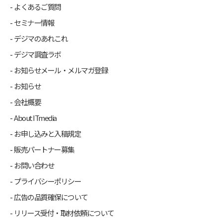
よくあるご質問
セミナー情報
デジマのあれこれ
デジマ調査ラボ
お知らせメール・メルマガ登録
お知らせ
会社概要
About ITmedia
お申し込みと入稿規定
販売パートナー募集
お問い合わせ
プライバシーポリシー
広告の品質確保について
リリース受付・取材依頼について