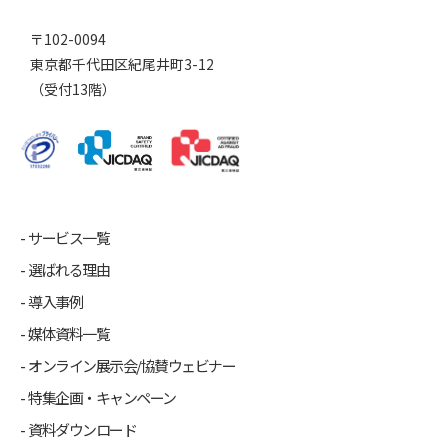
〒102-0094
東京都千代田区紀尾井町3-12
（受付13階）
サービス一覧
選ばれる理由
導入事例
媒体資料一覧
オンライン展示会/協賛ウェビナー
特集企画・キャンペーン
資料ダウンロード