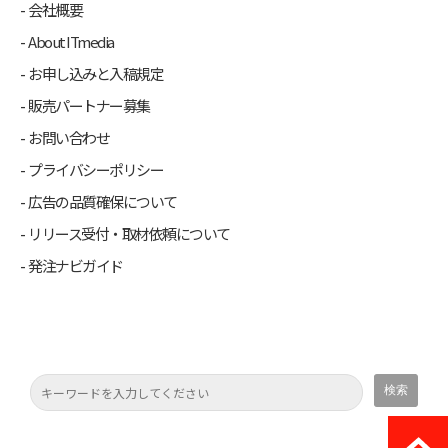
会社概要
About ITmedia
お申し込みと入稿規定
販売パートナー募集
お問い合わせ
プライバシーポリシー
広告の品質確保について
リリース受付・取材依頼について
発注ナビガイド