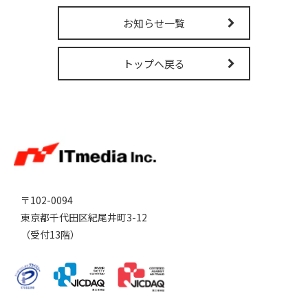
販売パートナー募集
お知らせ一覧
トップへ戻る
〒102-0094
東京都千代田区紀尾井町3-12
（受付13階）