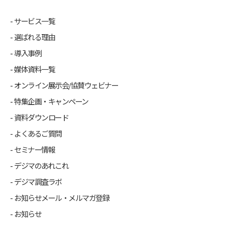
サービス一覧
選ばれる理由
導入事例
媒体資料一覧
オンライン展示会/協賛ウェビナー
特集企画・キャンペーン
資料ダウンロード
よくあるご質問
セミナー情報
デジマのあれこれ
デジマ調査ラボ
お知らせメール・メルマガ登録
お知らせ