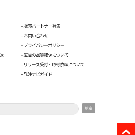
販売パートナー募集
お問い合わせ
プライバシーポリシー
録
広告の品質確保について
リリース受付・取材依頼について
発注ナビガイド