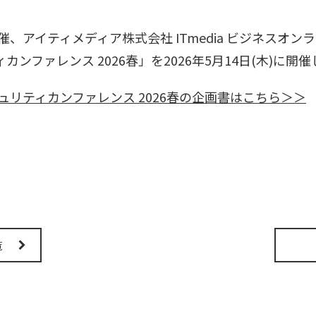
、アイティメディア株式会社 ITmedia ビジネスオ
ファレンス 2026春」を2026年5月14日(木)に開
リティカンファレンス 2026春の企画書はこちら＞＞
覧