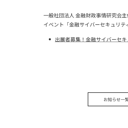
一般社団法人 金融財政事情研究会主催
イベント「金融サイバーセキュリティカン
出展者募集！金融サイバーセキュ
お知らせ一