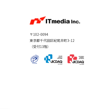
〒102-0094
東京都千代田区紀尾井町3-12
（受付13階）