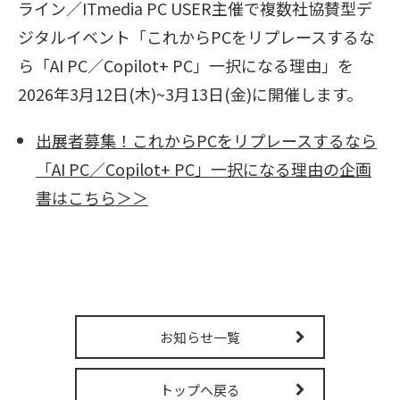
ライン／ITmedia PC USER主催で複数社協賛型デ
販売パートナー募集
ジタルイベント「これからPCをリプレースするな
ら「AI PC／Copilot+ PC」一択になる理由」を
2026年3月12日(木)~3月13日(金)に開催します。
出展者募集！これからPCをリプレースするなら
「AI PC／Copilot+ PC」一択になる理由の企画
書はこちら＞＞
お知らせ一覧
トップへ戻る