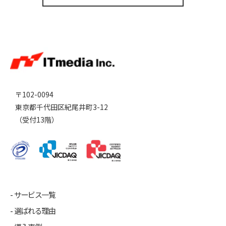
〒102-0094
東京都千代田区紀尾井町3-12
（受付13階）
サービス一覧
選ばれる理由