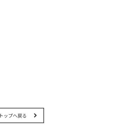
トップへ戻る