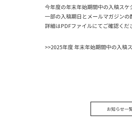
今年度の年末年始期間中の入稿スケ
一部の入稿期日とメールマガジンの
詳細はPDFファイルにてご確認くだ
>>
2025年度 年末年始期間中の入
お知らせ一