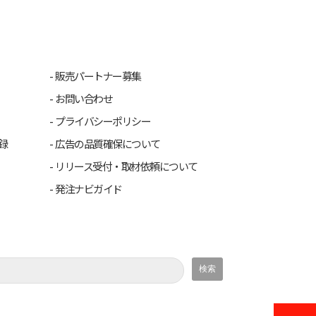
販売パートナー募集
お問い合わせ
プライバシーポリシー
録
広告の品質確保について
リリース受付・取材依頼について
発注ナビガイド