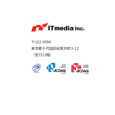
〒102-0094
東京都千代田区紀尾井町3-12
（受付13階）