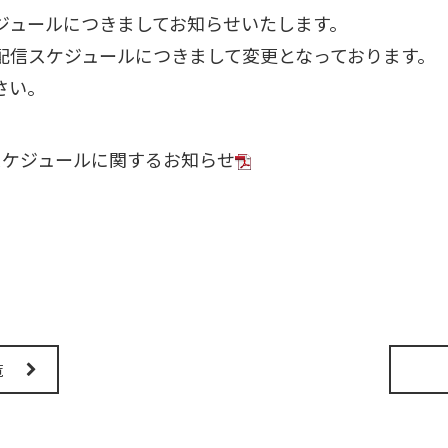
ジュールにつきましてお知らせいたします。
配信スケジュールにつきまして変更となっております。
さい。
稿スケジュールに関するお知らせ
覧