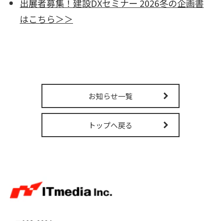
出展者募集！建設DXセミナー 2026冬の企画書
販売パートナー募集
はこちら＞＞
お知らせ一覧
トップへ戻る