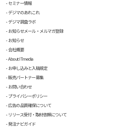
セミナー情報
デジマのあれこれ
デジマ調査ラボ
お知らせメール・メルマガ登録
お知らせ
会社概要
About ITmedia
お申し込みと入稿規定
販売パートナー募集
お問い合わせ
プライバシーポリシー
広告の品質確保について
リリース受付・取材依頼について
発注ナビガイド