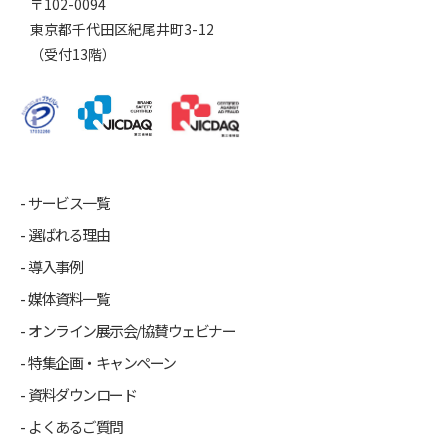
〒102-0094
東京都千代田区紀尾井町3-12
（受付13階）
サービス一覧
選ばれる理由
導入事例
媒体資料一覧
オンライン展示会/協賛ウェビナー
特集企画・キャンペーン
資料ダウンロード
よくあるご質問