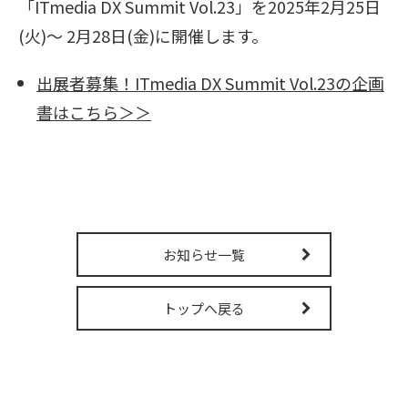
「ITmedia DX Summit Vol.23」を2025年2月25日
販売パートナー募集
(火)～ 2月28日(金)に開催します。
出展者募集！ITmedia DX Summit Vol.23の企画
書はこちら＞＞
お知らせ一覧
トップへ戻る