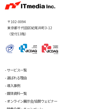
〒102-0094
東京都千代田区紀尾井町3-12
（受付13階）
サービス一覧
選ばれる理由
導入事例
媒体資料一覧
オンライン展示会/協賛ウェビナー
特集企画・キャンペーン