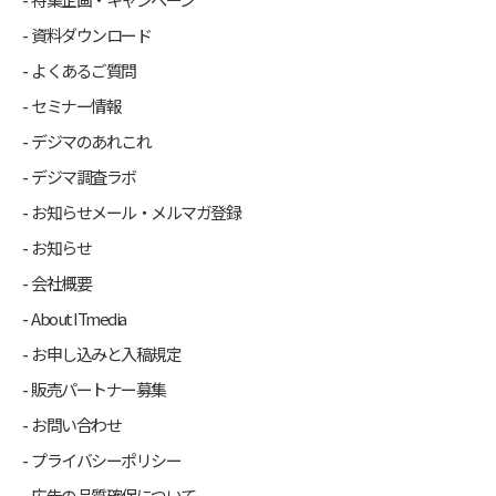
資料ダウンロード
よくあるご質問
セミナー情報
デジマのあれこれ
デジマ調査ラボ
お知らせメール・メルマガ登録
お知らせ
会社概要
About ITmedia
お申し込みと入稿規定
販売パートナー募集
お問い合わせ
プライバシーポリシー
広告の品質確保について