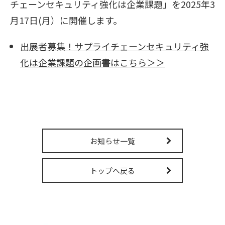
チェーンセキュリティ強化は企業課題」を2025年3
販売パートナー募集
月17日(月）に開催します。
出展者募集！サプライチェーンセキュリティ強
化は企業課題の企画書はこちら＞＞
お知らせ一覧
トップへ戻る