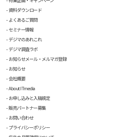
特集企画・キャンペーン
資料ダウンロード
よくあるご質問
セミナー情報
デジマのあれこれ
デジマ調査ラボ
お知らせメール・メルマガ登録
お知らせ
会社概要
About ITmedia
お申し込みと入稿規定
販売パートナー募集
お問い合わせ
プライバシーポリシー