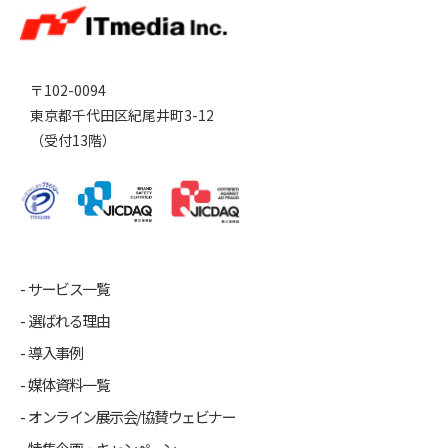
〒102-0094
東京都千代田区紀尾井町3-12
（受付13階）
サービス一覧
選ばれる理由
導入事例
媒体資料一覧
オンライン展示会/協賛ウェビナー