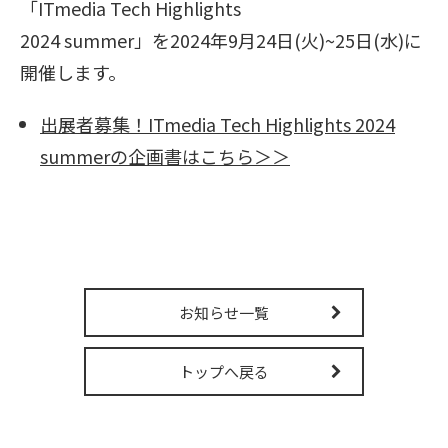
「ITmedia Tech Highlights
販売パートナー募集
2024 summer」を2024年9月24日(火)~25日(水)に
開催します。
出展者募集！ITmedia Tech Highlights 2024
summerの企画書はこちら＞＞
お知らせ一覧
トップへ戻る