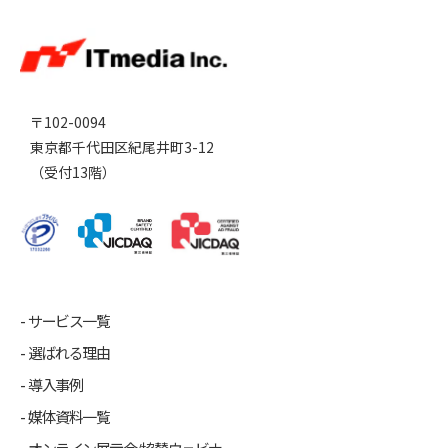
〒102-0094
東京都千代田区紀尾井町3-12
（受付13階）
サービス一覧
選ばれる理由
導入事例
媒体資料一覧