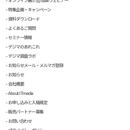
オンライン展示会/協賛ウェビナー
特集企画・キャンペーン
資料ダウンロード
よくあるご質問
セミナー情報
デジマのあれこれ
デジマ調査ラボ
お知らせメール・メルマガ登録
お知らせ
会社概要
About ITmedia
お申し込みと入稿規定
販売パートナー募集
お問い合わせ