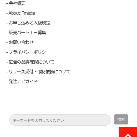
会社概要
About ITmedia
お申し込みと入稿規定
販売パートナー募集
お問い合わせ
プライバシーポリシー
広告の品質確保について
リリース受付・取材依頼について
発注ナビガイド