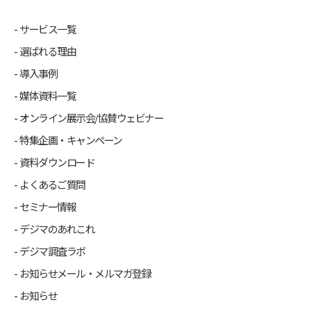
サービス一覧
選ばれる理由
導入事例
媒体資料一覧
オンライン展示会/協賛ウェビナー
特集企画・キャンペーン
資料ダウンロード
よくあるご質問
セミナー情報
デジマのあれこれ
デジマ調査ラボ
お知らせメール・メルマガ登録
お知らせ