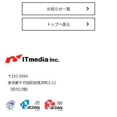
販売パートナー募集
お知らせ一覧
トップへ戻る
〒102-0094
東京都千代田区紀尾井町3-12
（受付13階）