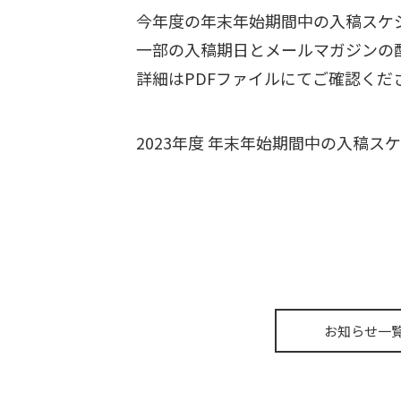
今年度の年末年始期間中の入稿スケ
一部の入稿期日とメールマガジンの
詳細はPDFファイルにてご確認くだ
2023年度 年末年始期間中の入稿
お知らせ一