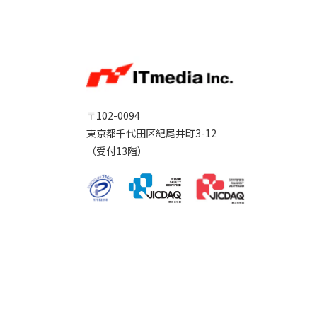
〒102-0094
東京都千代田区紀尾井町3-12
（受付13階）