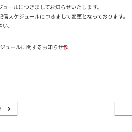
ジュールにつきましてお知らせいたします。
配信スケジュールにつきまして変更となっております。
さい。
スケジュールに関するお知らせ
覧