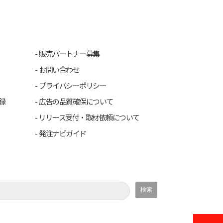
販売パートナー募集
お問い合わせ
プライバシーポリシー
録
広告の品質確保について
リリース受付・取材依頼について
発注ナビガイド