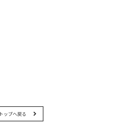
トップへ戻る