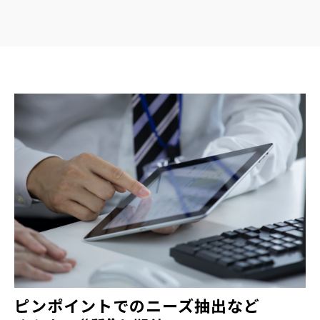
ピンポイントでのニーズ抽出など