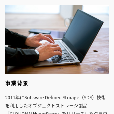
事業背景
2011年にSoftware Defined Storage（SDS）技術
を利用したオブジェクトストレージ製品
「CLOUDIAN HyperStore」をリリースしたクラウ