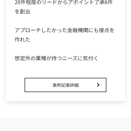
20件程度のリードからアポイント了承6件
を創出
アプローチしたかった金融機関にも接点を
作れた
想定外の業種が持つニーズに気付く
事例記事詳細