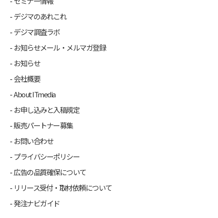
セミナー情報
デジマのあれこれ
デジマ調査ラボ
お知らせメール・メルマガ登録
お知らせ
会社概要
About ITmedia
お申し込みと入稿規定
販売パートナー募集
お問い合わせ
プライバシーポリシー
広告の品質確保について
リリース受付・取材依頼について
発注ナビガイド