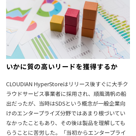
いかに質の高いリードを獲得するか
CLOUDIAN HyperStoreはリリース後すぐに大手ク
ラウドサービス事業者に採用され、順風満帆の船
出だったが、当時はSDSという概念が一般企業向
けのエンタープライズ分野ではあまり根づいてい
なかったこともあり、その後は製品を理解しても
らうことに苦労した。「当初からエンタープライ