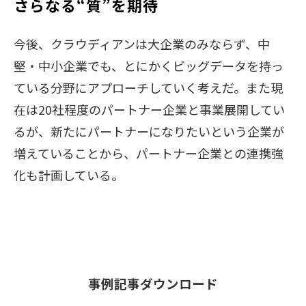
さらなる“質”を期待
今後、クラウディアンは大企業のみならず、中
堅・中小企業でも、とにかくビッグデータを持っ
ている分野にアプローチしていく考えだ。また現
在は20社程度のパートナー企業と事業展開してい
るが、新たにパートナーになりたいという企業が
増えていることから、パートナー企業との連携強
化も計画している。
事例記事ダウンロード