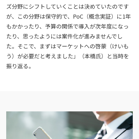
ズ分野にシフトしていくことは決めていたのです
が、この分野は保守的で、PoC（概念実証）に1年
もかかったり、予算の関係で導入が次年度になっ
たり、思ったようには案件化が進みませんでし
た。そこで、まずはマーケットへの啓蒙（けいも
う）が必要だと考えました」（本橋氏）と当時を
振り返る。