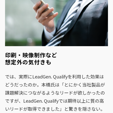
印刷・映像制作など
想定外の気付きも
では、実際にLeadGen. Qualifyを利用した効果は
どうだったのか。本橋氏は「とにかく当社製品が
課題解決につながるようなリードが欲しかったの
ですが、LeadGen. Qualifyでは期待以上に質の高
いリードが取得できました」と驚きを隠さない。