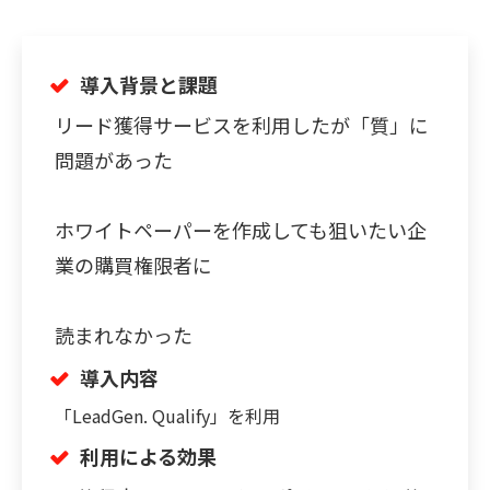
導入背景と課題
リード獲得サービスを利用したが「質」に
問題があった
ホワイトペーパーを作成しても狙いたい企
業の購買権限者に
読まれなかった
導入内容
「LeadGen. Qualify」を利用
利用による効果