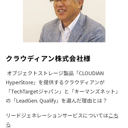
クラウディアン株式会社様
オブジェクトストレージ製品「CLOUDIAN
HyperStore」を提供するクラウディアンが
「TechTargetジャパン」と「キーマンズネット」
の「LeadGen. Qualify」を選んだ理由とは？
リードジェネレーションサービスについては
こち
ら