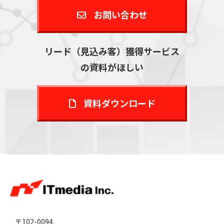
お問い合わせ
リード（見込み客）獲得サービス
の資料がほしい
資料ダウンロード
〒102-0094