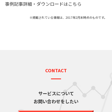
事例記事詳細・ダウンロードはこちら
※掲載されている情報は、2017年2月末時点のものです。
CONTACT
サービスについて
お問い合わせをしたい