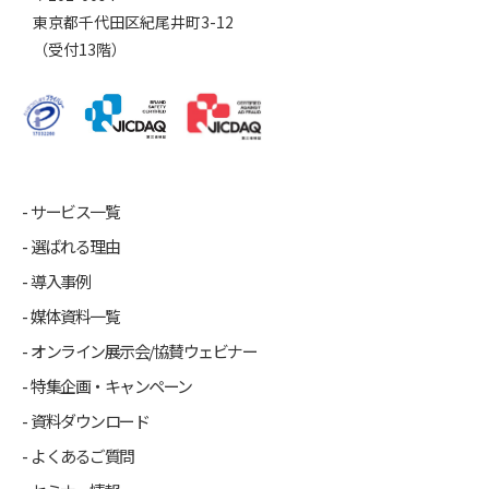
東京都千代田区紀尾井町3-12
（受付13階）
サービス一覧
選ばれる理由
導入事例
媒体資料一覧
オンライン展示会/協賛ウェビナー
特集企画・キャンペーン
資料ダウンロード
よくあるご質問