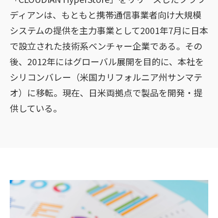
ディアンは、もともと携帯通信事業者向け大規模
システムの提供を主力事業として2001年7月に日本
で設立された技術系ベンチャー企業である。その
後、2012年にはグローバル展開を目的に、本社を
シリコンバレー（米国カリフォルニア州サンマテ
オ）に移転。現在、日米両拠点で製品を開発・提
供している。