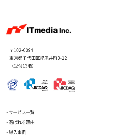
〒102-0094
東京都千代田区紀尾井町3-12
（受付13階）
サービス一覧
選ばれる理由
導入事例