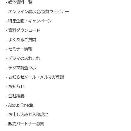
媒体資料一覧
オンライン展示会/協賛ウェビナー
特集企画・キャンペーン
資料ダウンロード
よくあるご質問
セミナー情報
デジマのあれこれ
デジマ調査ラボ
お知らせメール・メルマガ登録
お知らせ
会社概要
About ITmedia
お申し込みと入稿規定
販売パートナー募集