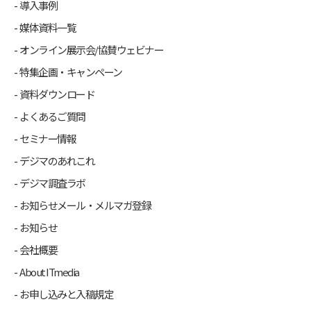
導入事例
媒体資料一覧
オンライン展示会/協賛ウェビナー
特集企画・キャンペーン
資料ダウンロード
よくあるご質問
セミナー情報
デジマのあれこれ
デジマ調査ラボ
お知らせメール・メルマガ登録
お知らせ
会社概要
About ITmedia
お申し込みと入稿規定