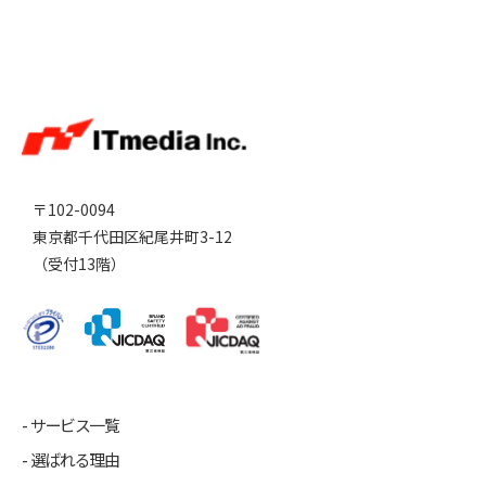
〒102-0094
東京都千代田区紀尾井町3-12
（受付13階）
サービス一覧
選ばれる理由