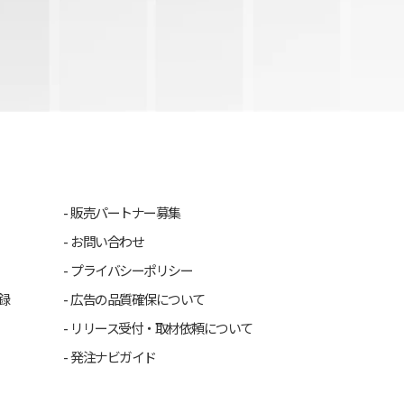
販売パートナー募集
お問い合わせ
プライバシーポリシー
録
広告の品質確保について
リリース受付・取材依頼について
発注ナビガイド