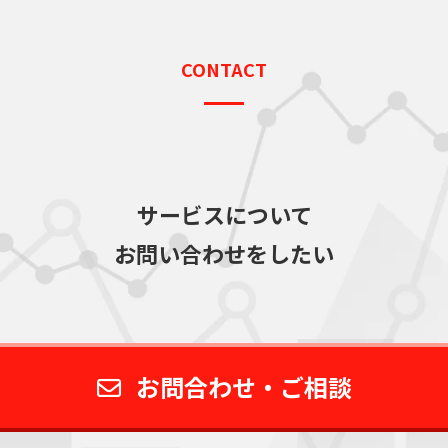
CONTACT
サービスについて
お問い合わせをしたい
お問合わせ・ご相談