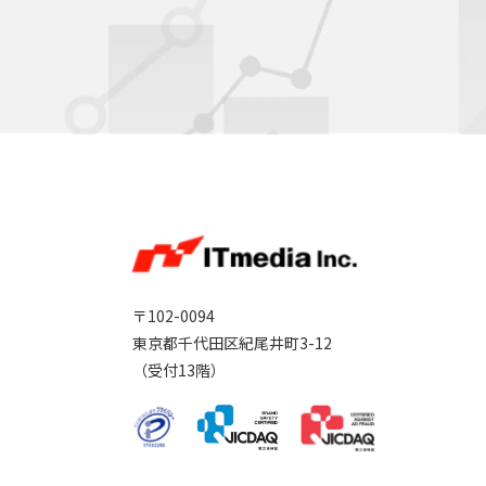
〒102-0094
東京都千代田区紀尾井町3-12
（受付13階）