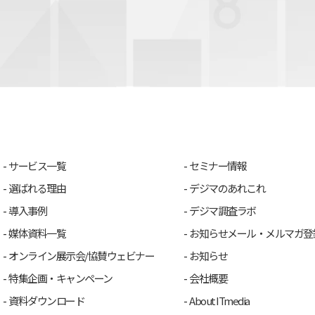
サービス一覧
セミナー情報
選ばれる理由
デジマのあれこれ
導入事例
デジマ調査ラボ
媒体資料一覧
お知らせメール・メルマガ登
オンライン展示会/協賛ウェビナー
お知らせ
特集企画・キャンペーン
会社概要
資料ダウンロード
About ITmedia