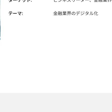
テーマ:
金融業界のデジタル化