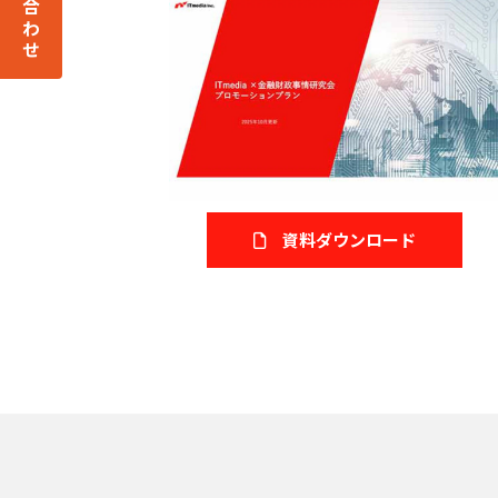
資料ダウンロード