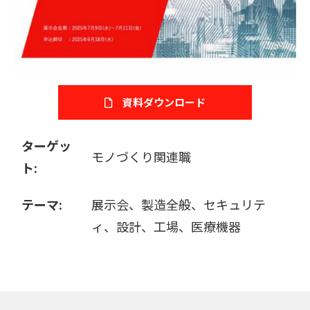
販売パートナー募集
資料ダウンロード
ターゲッ
モノづくり関連職
ト:
テーマ:
展示会、製造全般、セキュリテ
ィ、設計、工場、医療機器