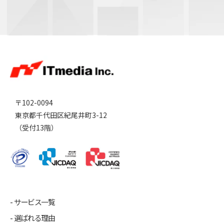
〒102-0094
東京都千代田区紀尾井町3-12
（受付13階）
サービス一覧
選ばれる理由