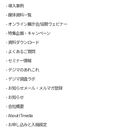
導入事例
媒体資料一覧
オンライン展示会/協賛ウェビナー
特集企画・キャンペーン
資料ダウンロード
よくあるご質問
セミナー情報
デジマのあれこれ
デジマ調査ラボ
お知らせメール・メルマガ登録
お知らせ
会社概要
About ITmedia
お申し込みと入稿規定