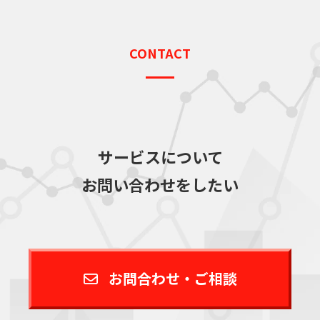
CONTACT
サービスについて
お問い合わせをしたい
お問合わせ・ご相談