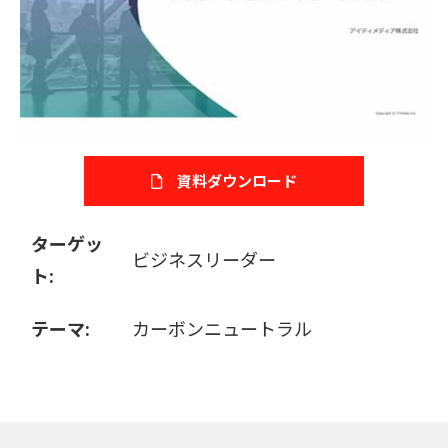
販売パートナー募集
資料ダウンロード
ターゲッ
ビジネスリーダー
ト:
テーマ:
カーボンニュートラル