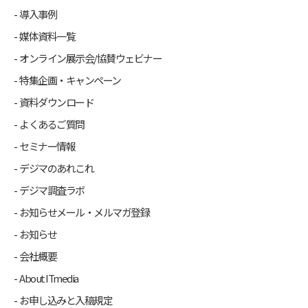
導入事例
媒体資料一覧
オンライン展示会/協賛ウェビナー
特集企画・キャンペーン
資料ダウンロード
よくあるご質問
セミナー情報
デジマのあれこれ
デジマ調査ラボ
お知らせメール・メルマガ登録
お知らせ
会社概要
About ITmedia
お申し込みと入稿規定