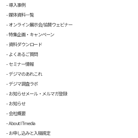
導入事例
媒体資料一覧
オンライン展示会/協賛ウェビナー
特集企画・キャンペーン
資料ダウンロード
よくあるご質問
セミナー情報
デジマのあれこれ
デジマ調査ラボ
お知らせメール・メルマガ登録
お知らせ
会社概要
About ITmedia
お申し込みと入稿規定