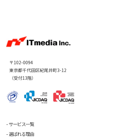
〒102-0094
東京都千代田区紀尾井町3-12
（受付13階）
サービス一覧
選ばれる理由