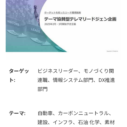
販売パートナー募集
ターゲッ
ビジネスリーダー、モノづくり関
ト:
連職、情報システム部門、DX推進
部門
テーマ:
自動車、カーボンニュートラル、
建設、インフラ、石油 化学、素材