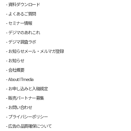
資料ダウンロード
よくあるご質問
セミナー情報
デジマのあれこれ
デジマ調査ラボ
お知らせメール・メルマガ登録
お知らせ
会社概要
About ITmedia
お申し込みと入稿規定
販売パートナー募集
お問い合わせ
プライバシーポリシー
広告の品質確保について