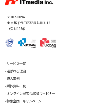
〒102-0094
東京都千代田区紀尾井町3-12
（受付13階）
サービス一覧
選ばれる理由
導入事例
媒体資料一覧
オンライン展示会/協賛ウェビナー
特集企画・キャンペーン