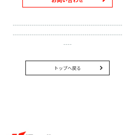
----------------------------------------------------
----------------------------------------------------
----
トップへ戻る