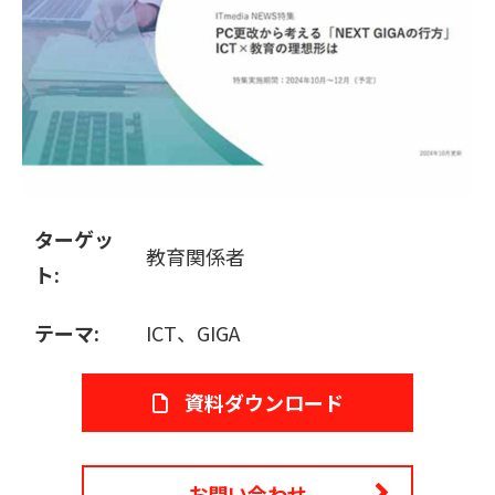
販売パートナー募集
ターゲッ
教育関係者
ト:
テーマ:
ICT、GIGA
資料ダウンロード
お問い合わせ