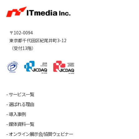
〒102-0094
東京都千代田区紀尾井町3-12
（受付13階）
サービス一覧
選ばれる理由
導入事例
媒体資料一覧
オンライン展示会/協賛ウェビナー