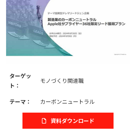
販売パートナー募集
ターゲッ
モノづくり関連職
ト：
テーマ：
カーボンニュートラル
資料ダウンロード