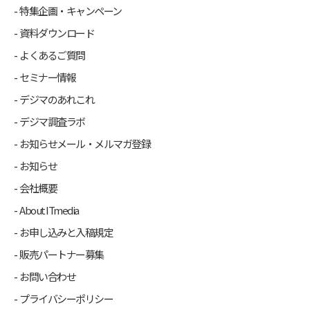
特集企画・キャンペーン
資料ダウンロード
よくあるご質問
セミナー情報
デジマのあれこれ
デジマ調査ラボ
お知らせメール・メルマガ登録
お知らせ
会社概要
About ITmedia
お申し込みと入稿規定
販売パートナー募集
お問い合わせ
プライバシーポリシー