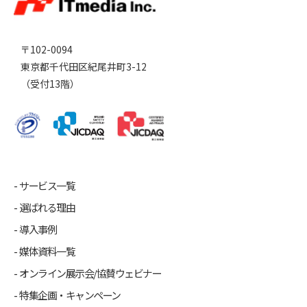
〒102-0094
東京都千代田区紀尾井町3-12
（受付13階）
サービス一覧
選ばれる理由
導入事例
媒体資料一覧
オンライン展示会/協賛ウェビナー
特集企画・キャンペーン