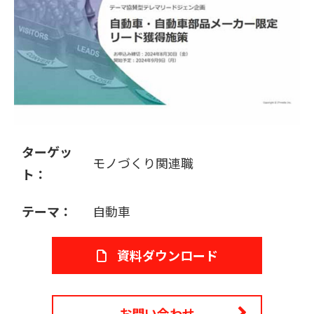
販売パートナー募集
ターゲッ
モノづくり関連職
ト：
テーマ：
自動車
資料ダウンロード
お問い合わせ