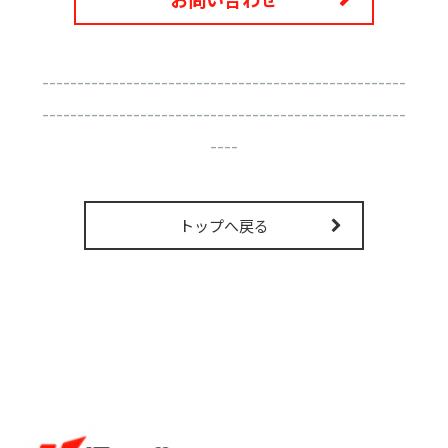
----------------------------------------------------
----------------------------------------------------
----
トップへ戻る