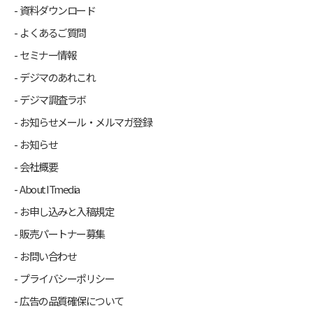
資料ダウンロード
よくあるご質問
セミナー情報
デジマのあれこれ
デジマ調査ラボ
お知らせメール・メルマガ登録
お知らせ
会社概要
About ITmedia
お申し込みと入稿規定
販売パートナー募集
お問い合わせ
プライバシーポリシー
広告の品質確保について