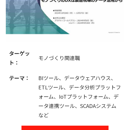
販売パートナー募集
ターゲッ
モノづくり関連職
ト：
テーマ：
BIツール、データウェアハウス、
ETLツール、データ分析プラットフ
ォーム、IoTプラットフォーム、デ
ータ連携ツール、SCADAシステム
など