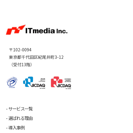
〒102-0094
東京都千代田区紀尾井町3-12
（受付13階）
サービス一覧
選ばれる理由
導入事例