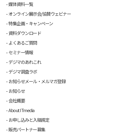
媒体資料一覧
オンライン展示会/協賛ウェビナー
特集企画・キャンペーン
資料ダウンロード
よくあるご質問
セミナー情報
デジマのあれこれ
デジマ調査ラボ
お知らせメール・メルマガ登録
お知らせ
会社概要
About ITmedia
お申し込みと入稿規定
販売パートナー募集