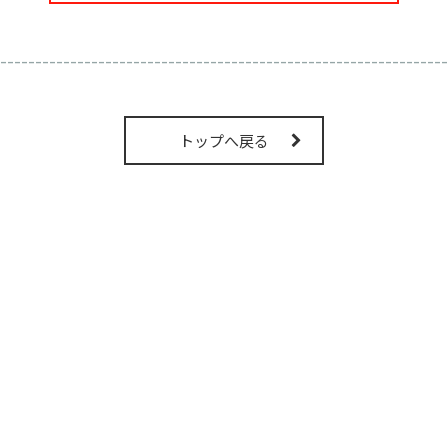
----------------------------------------------------------------
トップへ戻る