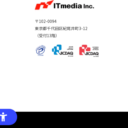
〒102-0094
東京都千代田区紀尾井町3-12
（受付13階）