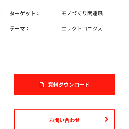
ターゲット：
モノづくり関連職
テーマ：
エレクトロニクス
資料ダウンロード
お問い合わせ