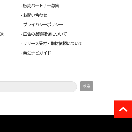
販売パートナー募集
お問い合わせ
プライバシーポリシー
録
広告の品質確保について
リリース受付・取材依頼について
発注ナビガイド