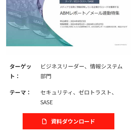
販売パートナー募集
ターゲッ
ビジネスリーダー、情報システム
ト：
部門
テーマ：
セキュリティ、ゼロトラスト、
SASE
資料ダウンロード