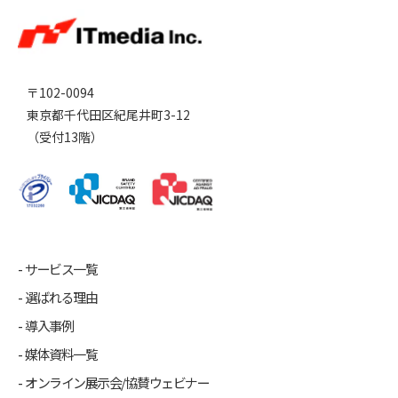
〒102-0094
東京都千代田区紀尾井町3-12
（受付13階）
サービス一覧
選ばれる理由
導入事例
媒体資料一覧
オンライン展示会/協賛ウェビナー