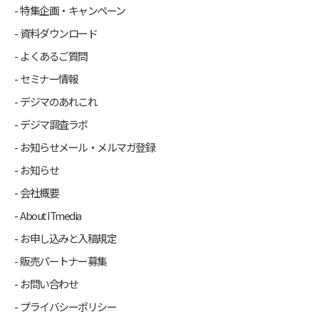
特集企画・キャンペーン
資料ダウンロード
よくあるご質問
セミナー情報
デジマのあれこれ
デジマ調査ラボ
お知らせメール・メルマガ登録
お知らせ
会社概要
About ITmedia
お申し込みと入稿規定
販売パートナー募集
お問い合わせ
プライバシーポリシー